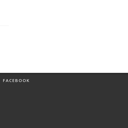
FACEBOOK