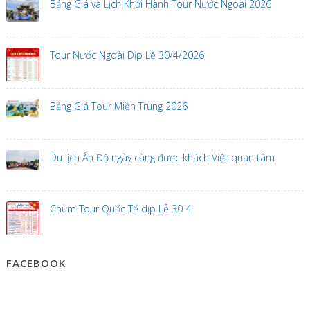
Bảng Giá và Lịch Khởi Hành Tour Nước Ngoài 2026
Tour Nước Ngoài Dịp Lễ 30/4/2026
Bảng Giá Tour Miền Trung 2026
Du lịch Ấn Độ ngày càng được khách Việt quan tâm
Chùm Tour Quốc Tế dịp Lễ 30-4
FACEBOOK