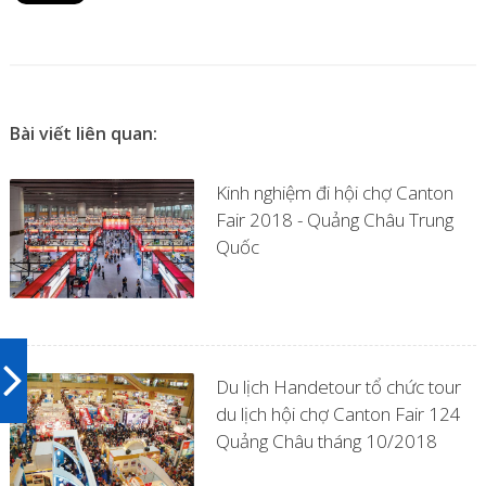
Bài viết liên quan:
Kinh nghiệm đi hội chợ Canton
Fair 2018 - Quảng Châu Trung
Quốc
Du lịch Handetour tổ chức tour
du lịch hội chợ Canton Fair 124
Quảng Châu tháng 10/2018