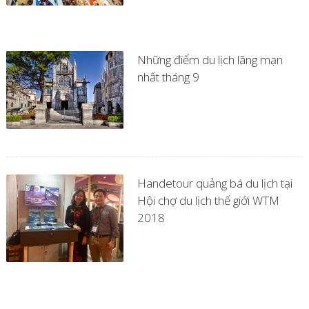
Những điểm du lịch lãng mạn
nhất tháng 9
Handetour quảng bá du lịch tại
Hội chợ du lịch thế giới WTM
2018