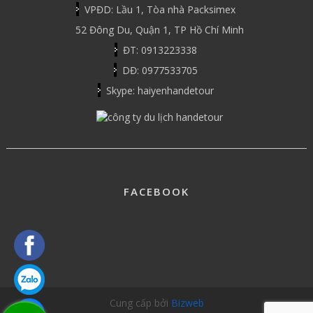
VPĐD: Lầu 1, Tòa nhà Packsimex
52 Đông Du, Quận 1, TP Hồ Chí Minh
ĐT: 0913223338
DĐ: 0977533705
Skype: haiyenhandetour
FACEBOOK
Cung cấp bởi
Bizweb