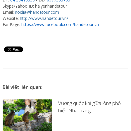
Skype/Yahoo ID: haiyenhandetour
Email:
noidia@handetour.com
Website:
http://www.handetour.vn/
FanPage:
https://www.facebook.com/handetour.vn
Bài viết liên quan:
Vương quốc khỉ giữa lòng phố
biển Nha Trang