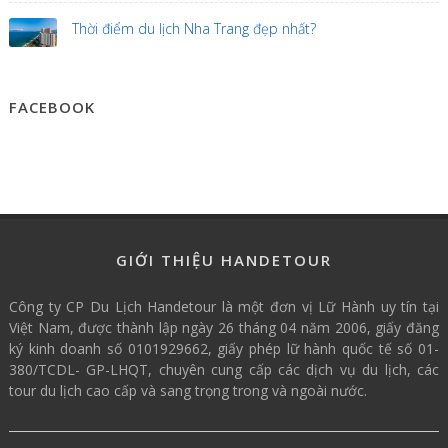
Thời điểm du lịch Nha Trang đẹp nhất?
FACEBOOK
GIỚI THIỆU HANDETOUR
Công ty CP Du Lịch Handetour là một đơn vị Lữ Hành uy tín tại
Việt Nam, được thành lập ngày 26 tháng 04 năm 2006, giấy đăng
ký kinh doanh số 0101929662, giấy phép lữ hành quốc tế số 01-
380/TCDL- GP-LHQT, chuyên cung cấp các dịch vụ du lịch, các
tour du lịch cao cấp và sang trọng trong và ngoài nước.