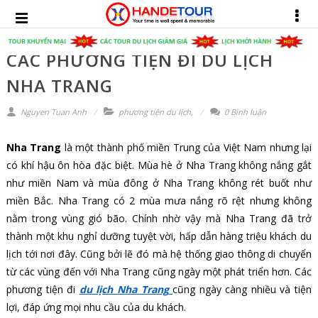
CÁC PHƯƠNG TIỆN ĐI DU LỊCH
NHA TRANG
Nguyen Tuan Anh
phương tiện du lịch
,
0 Bình luận
Nha Trang
là một thành phố miền Trung của Việt Nam nhưng lại
có khí hậu ôn hòa đặc biệt. Mùa hè ở Nha Trang không nắng gắt
như miền Nam và mùa đông ở Nha Trang không rét buốt như
miền Bắc. Nha Trang có 2 mùa mưa nắng rõ rệt nhưng không
nằm trong vùng gió bão. Chính nhờ vậy mà Nha Trang đã trở
thành một khu nghỉ dưỡng tuyệt vời, hấp dẫn hàng triệu khách du
lịch tới nơi đây. Cũng bởi lẽ đó mà hệ thống giao thông di chuyển
từ các vùng đến với Nha Trang cũng ngày một phát triển hơn. Các
phương tiện đi
du lịch Nha Trang
cũng ngày càng nhiều và tiện
lợi, đáp ứng mọi nhu cầu của du khách.