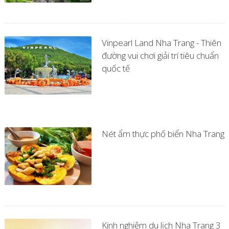
Vinpearl Land Nha Trang - Thiên
đường vui chơi giải trí tiêu chuẩn
quốc tế
Nét ẩm thực phố biển Nha Trang
Kinh nghiệm du lịch Nha Trang 3