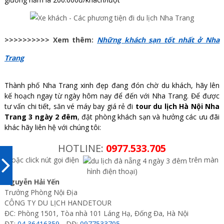
>>>>>>>>>> Xem thêm:
Những khách sạn tốt nhất ở Nha
Trang
Thành phố Nha Trang xinh đẹp đang đón chờ du khách, hãy lên
kế hoạch ngay từ ngày hôm nay để đến với Nha Trang. Để được
tư vấn chi tiết, săn vé máy bay giá rẻ đi
tour du lịch Hà Nội Nha
Trang 3 ngày 2 đêm
, đặt phòng khách sạn và hưởng các ưu đãi
khác hãy liên hệ với chúng tôi:
HOTLINE:
0977.533.705
(hoặc click nút gọi điện
trên màn
hình điện thoại)
Nguyễn Hải Yến
Trưởng Phòng Nội Địa
CÔNG TY DU LỊCH HANDETOUR
ĐC: Phòng 1501, Tòa nhà 101 Láng Hạ, Đống Đa, Hà Nội
ĐT:
04 36416359
- DĐ:
0977533705