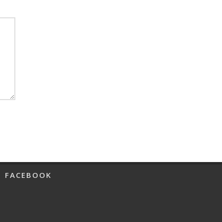
FACEBOOK