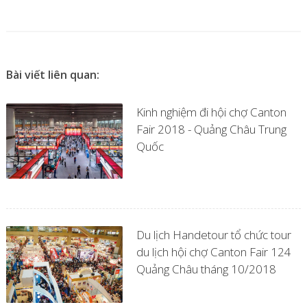
Bài viết liên quan:
Kinh nghiệm đi hội chợ Canton
Fair 2018 - Quảng Châu Trung
Quốc
Du lịch Handetour tổ chức tour
du lịch hội chợ Canton Fair 124
Quảng Châu tháng 10/2018