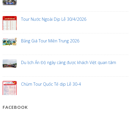
Tour Nước Ngoài Dịp Lễ 30/4/2026
Bảng Giá Tour Miền Trung 2026
Du lịch Ấn Độ ngày càng được khách Việt quan tâm
Chùm Tour Quốc Tế dịp Lễ 30-4
FACEBOOK