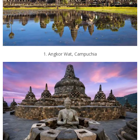
1. Angkor Wat, Campuchia