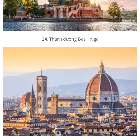
24. Thánh đường Basil, Nga