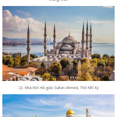
22. Nhà thờ Hồi giáo Sultan Ahmed, Thổ Nhĩ Kỳ