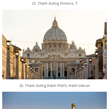
25. Thánh đường Florence, Ý
26. Thánh đường thánh Phêrô, thành Vatican