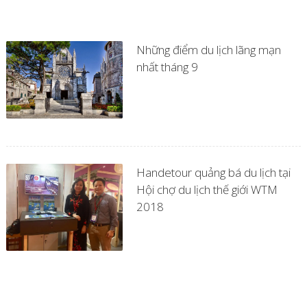
Những điểm du lịch lãng mạn
nhất tháng 9
Handetour quảng bá du lịch tại
Hội chợ du lịch thế giới WTM
2018