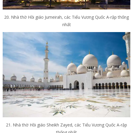
20. Nhà thờ Hồi giáo Jumeirah, các Tiểu Vương Quốc A-rập thống
nhất
21. Nhà thờ Hồi giáo Sheikh Zayed, các Tiểu Vương Quốc A-rập
thống nhất