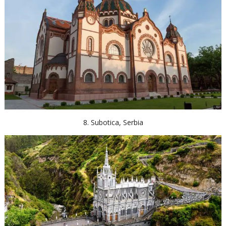
8. Subotica, Serbia