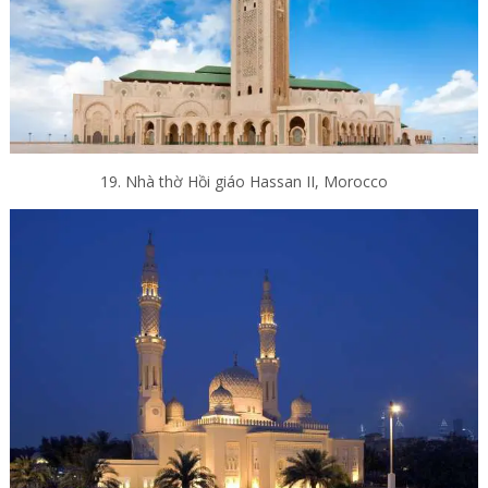
19. Nhà thờ Hồi giáo Hassan II, Morocco