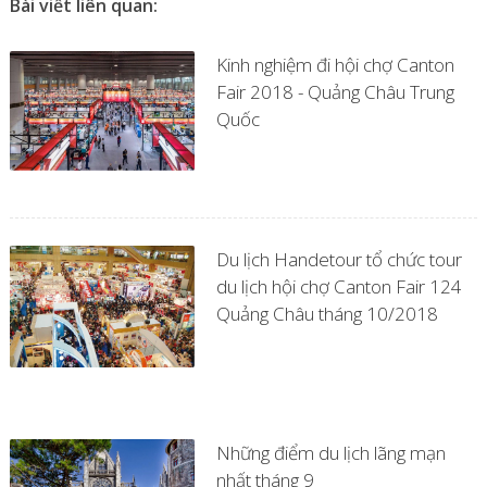
Bài viết liên quan:
Kinh nghiệm đi hội chợ Canton
Fair 2018 - Quảng Châu Trung
Quốc
Du lịch Handetour tổ chức tour
du lịch hội chợ Canton Fair 124
Quảng Châu tháng 10/2018
Những điểm du lịch lãng mạn
nhất tháng 9