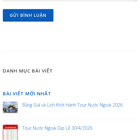
GỬI BÌNH LUẬN
DANH MỤC BÀI VIẾT
BÀI VIẾT MỚI NHẤT
Bảng Giá và Lịch Khởi Hành Tour Nước Ngoài 2026
Tour Nước Ngoài Dịp Lễ 30/4/2026