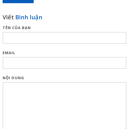
Viết
Bình luận
TÊN CỦA BẠN
EMAIL
NỘI DUNG