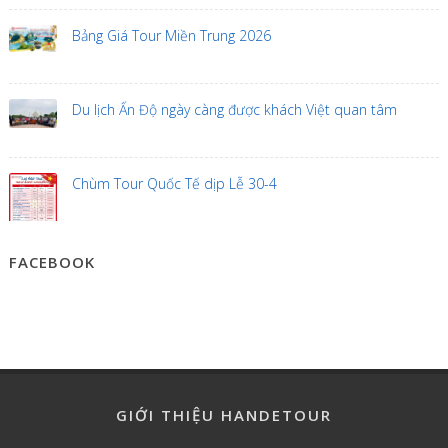
Bảng Giá Tour Miền Trung 2026
Du lịch Ấn Độ ngày càng được khách Việt quan tâm
Chùm Tour Quốc Tế dịp Lễ 30-4
FACEBOOK
GIỚI THIỆU HANDETOUR