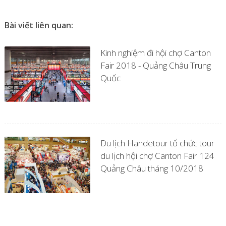
Bài viết liên quan:
Kinh nghiệm đi hội chợ Canton
Fair 2018 - Quảng Châu Trung
Quốc
Du lịch Handetour tổ chức tour
du lịch hội chợ Canton Fair 124
Quảng Châu tháng 10/2018