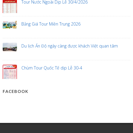
Tour Nước Ngoài Dịp Lễ 30/4/2026
Bảng Giá Tour Miền Trung 2026
Du lịch Ấn Độ ngày càng được khách Việt quan tâm
Chùm Tour Quốc Tế dịp Lễ 30-4
FACEBOOK