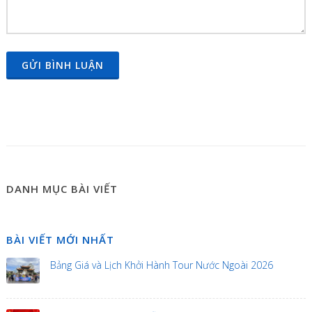
GỬI BÌNH LUẬN
DANH MỤC BÀI VIẾT
BÀI VIẾT MỚI NHẤT
Bảng Giá và Lịch Khởi Hành Tour Nước Ngoài 2026