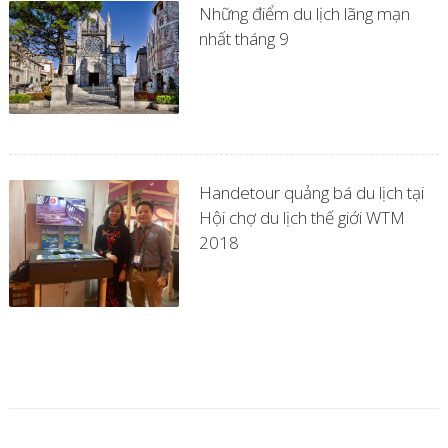
Những điểm du lịch lãng mạn
nhất tháng 9
Handetour quảng bá du lịch tại
Hội chợ du lịch thế giới WTM
2018