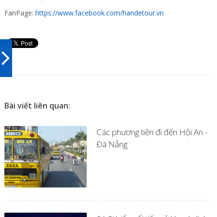
FanPage:
https://www.facebook.com/handetour.vn
Bài viết liên quan:
Các phương tiện đi đến Hội An -
Đà Nẵng