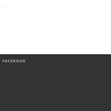
FACEBOOK