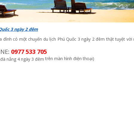
 Quốc 3 ngày 2 đêm
 đình có một chuyến du lịch Phú Quốc 3 ngày 2 đêm thật tuyệt vời 
INE:
0977 533 705
trên màn hình điện thoại)