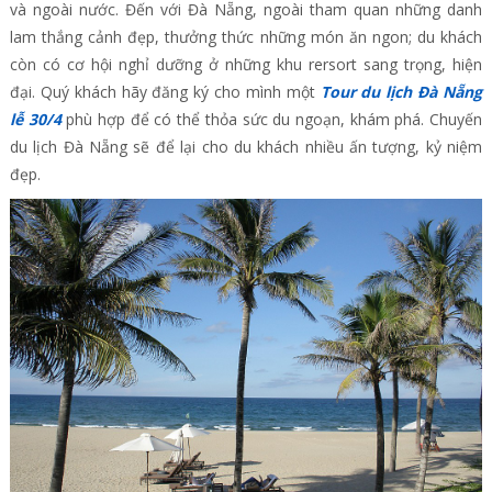
và ngoài nước. Đến với Đà Nẵng, ngoài tham quan những danh
lam thắng cảnh đẹp, thưởng thức những món ăn ngon; du khách
còn có cơ hội nghỉ dưỡng ở những khu rersort sang trọng, hiện
đại. Quý khách hãy đăng ký cho mình một
Tour du lịch Đà Nẵng
lễ 30/4
phù hợp để có thể thỏa sức du ngoạn, khám phá. Chuyến
du lịch Đà Nẵng sẽ để lại cho du khách nhiều ấn tượng, kỷ niệm
đẹp.