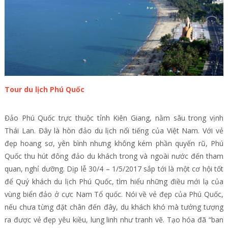
Tour du lịch Phú Quốc
Đảo Phú Quốc trực thuộc tỉnh Kiên Giang, nằm sâu trong vịnh
Thái Lan. Đây là hòn đảo du lịch nổi tiếng của Việt Nam. Với vẻ
đẹp hoang sơ, yên bình nhưng không kém phần quyến rũ, Phú
Quốc thu hút đông đảo du khách trong và ngoài nước đến tham
quan, nghỉ dưỡng. Dịp lễ 30/4 – 1/5/2017 sắp tới là một cơ hội tốt
để Quý khách du lịch Phú Quốc, tìm hiểu những điều mới lạ của
vùng biển đảo ở cực Nam Tổ quốc. Nói về vẻ đẹp của Phú Quốc,
nếu chưa từng đặt chân đến đây, du khách khó mà tưởng tượng
ra được vẻ đẹp yêu kiều, lung linh như tranh vẽ. Tạo hóa đã “ban