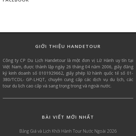
GIỚI THIỆU HANDETOUR
Công ty CP Du Lịch Handetour là một đơn vị Lữ Hành uy tín tại
Việt Nam, được thành lập ngày 26 tháng 04 năm 2006, giấy đăng
ký kinh doanh số 0101929662, giấy phép lữ hành quốc tế số 01-
380/TCDL- GP-LHQT, chuyên cung cấp các dịch vụ du lịch, các
tour du lịch cao cấp và sang trọng trong và ngoài nước.
BÀI VIẾT MỚI NHẤT
Bảng Giá và Lịch Khởi Hành Tour Nước Ngoài 2026