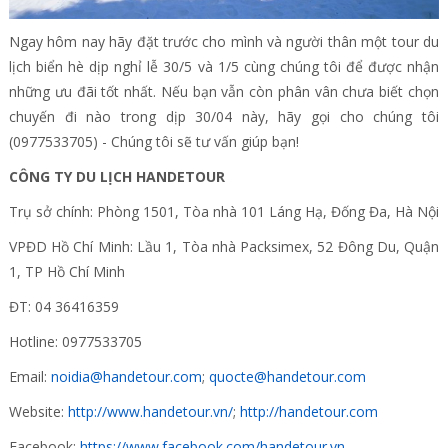
Ngay hôm nay hãy đặt trước cho mình và người thân một tour du
lịch biển hè dịp nghỉ lễ 30/5 và 1/5 cùng chúng tôi để được nhận
những ưu đãi tốt nhất. Nếu bạn vẫn còn phân vân chưa biết chọn
chuyến đi nào trong dịp 30/04 này, hãy gọi cho chúng tôi
(0977533705) - Chúng tôi sẽ tư vấn giúp bạn!
CÔNG TY DU LỊCH HANDETOUR
Trụ sở chính: Phòng 1501, Tòa nhà 101 Láng Hạ, Đống Đa, Hà Nội
VPĐD Hồ Chí Minh: Lầu 1, Tòa nhà Packsimex, 52 Đông Du, Quận
1, TP Hồ Chí Minh
ĐT: 04 36416359
Hotline: 0977533705
Email:
noidia@handetour.com
;
quocte@handetour.com
Website:
http://www.handetour.vn/
;
http://handetour.com
Facebook:
https://www.facebook.com/handetour.vn