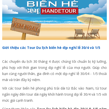
Giới thiệu các Tour Du lịch biển hè dịp nghỉ lễ 30/4 và 1/5
Các chuyến du lịch 30 tháng 4 được chúng tôi chuẩn bị kỹ lưỡng,
phù hợp với thời gian trong dịp nghỉ lễ của mọi người. Giúp cho
bạn cùng người thân, gia đình có một dịp nghỉ lễ 30/04 - 1/5 thoải
mái và tràn đầy kỷ niệm.
Với các tour biển hè phong phú trải dài từ Bắc vào Nam, từ tour
ngắn ngày đến tour dài ngày khởi hành trong dịp lễ 30/4 và 1/5 với
mức giá cạnh tranh.
Cùng tham khảo các
Tour Du lịch biển hè dịp 30/4 & 1/5 năm