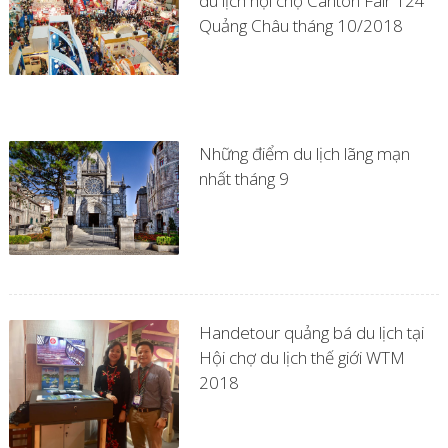
du lịch hội chợ Canton Fair 124
Quảng Châu tháng 10/2018
Những điểm du lịch lãng mạn
nhất tháng 9
Handetour quảng bá du lịch tại
Hội chợ du lịch thế giới WTM
2018