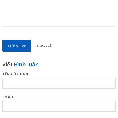
Facebook
0
Bình luận
Viết
Bình luận
TÊN CỦA BẠN
EMAIL