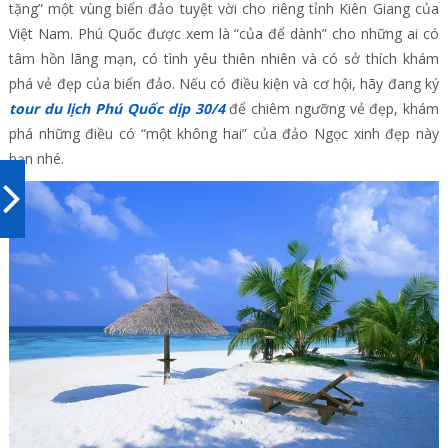
tặng” một vùng biển đảo tuyệt vời cho riêng tỉnh Kiên Giang của
Việt Nam. Phú Quốc được xem là “của để dành” cho những ai có
tâm hồn lãng mạn, có tình yêu thiên nhiên và có sở thích khám
phá vẻ đẹp của biển đảo. Nếu có điều kiện và cơ hội, hãy đang ký
tour du lịch Phú Quốc dịp 30/4
để chiêm ngưỡng vẻ đẹp, khám
phá những điều có “một không hai” của đảo Ngọc xinh đẹp này
bạn nhé.