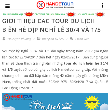
GIỚI THIỆU CÁC TOUR DU LỊCH
BIỂN HÈ DỊP NGHỈ LỄ 30/4 VÀ 1/5
Vũ Quỳnh Phương
thông tin du lịch
,
0 Bình luận
Vời một kỳ nghỉ 30/4 và 1/5 dài ngày trong năm 2017 (04 ngày
liên tục từ 29/04/2017 đến hết ngày 02/05/2017). Bạn cùng người
thân sẽ thỏa thích trải nghiệm những
tour du lịch biển hè 30/4
và 1/5
tuyệt vời do công ty du lịch Handetour cung cấp. Với những
chương trình ưu đãi hấp dẫn mừng 42 năm ngày giải phóng Miền
Nam, thống nhất đất nước 30/04/1975- 30/04/2017 và Quốc tế
Lao Động 1/5/2017.