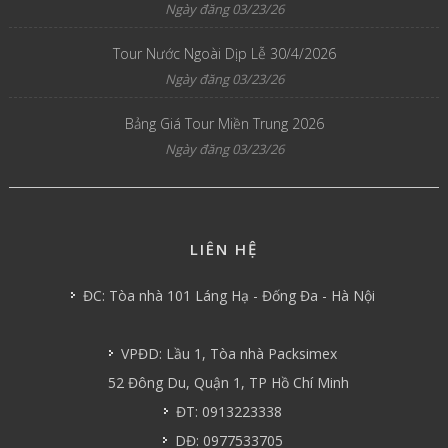
Ngày đăng 03/23/26
Tour Nước Ngoài Dịp Lễ 30/4/2026
Ngày đăng 03/23/26
Bảng Giá Tour Miền Trung 2026
Ngày đăng 03/23/26
LIÊN HỆ
ĐC: Tòa nhà 101 Láng Hạ - Đống Đa - Hà Nội
VPĐD: Lầu 1, Tòa nhà Packsimex
52 Đông Du, Quận 1, TP Hồ Chí Minh
ĐT: 0913223338
DĐ: 0977533705