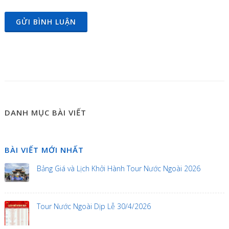
GỬI BÌNH LUẬN
DANH MỤC BÀI VIẾT
BÀI VIẾT MỚI NHẤT
Bảng Giá và Lịch Khởi Hành Tour Nước Ngoài 2026
Tour Nước Ngoài Dịp Lễ 30/4/2026