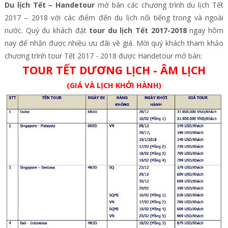
Du lịch Tết – Handetour
mở bán các chương trình du lịch Tết
2017 – 2018 với các điểm đến du lịch nổi tiếng trong và ngoài
nước. Quý du khách đặt
tour du lịch Tết 2017-2018
ngay hôm
nay để nhận được nhiều ưu đãi về giá. Mời quý khách tham khảo
chương trình tour Tết 2017 - 2018 được Handetour mở bán:
TOUR TẾT DƯƠNG LỊCH - ÂM LỊCH
(GIÁ VÀ LỊCH KHỞI HÀNH)