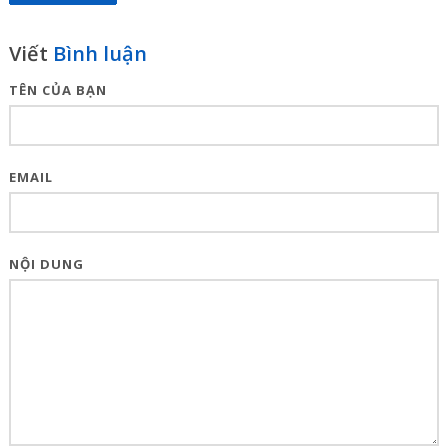
Viết
Bình luận
TÊN CỦA BẠN
EMAIL
NỘI DUNG