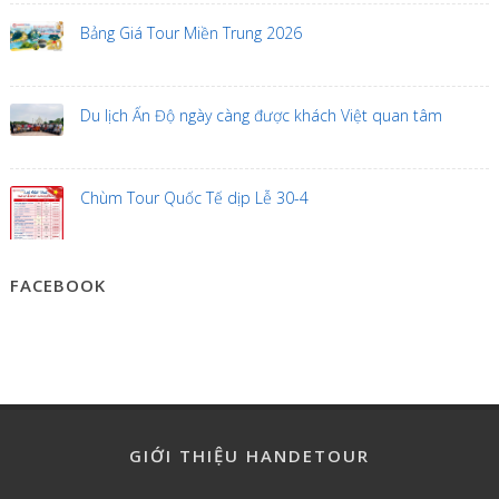
Bảng Giá Tour Miền Trung 2026
Du lịch Ấn Độ ngày càng được khách Việt quan tâm
Chùm Tour Quốc Tế dịp Lễ 30-4
FACEBOOK
GIỚI THIỆU HANDETOUR