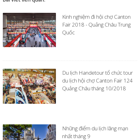
Kinh nghiệm đi hội chợ Canton
Fair 2018 - Quảng Châu Trung
Quốc
Du lịch Handetour tổ chức tour
du lịch hội chợ Canton Fair 124
Quảng Châu tháng 10/2018
Những điểm du lịch lãng mạn
nhất tháng 9