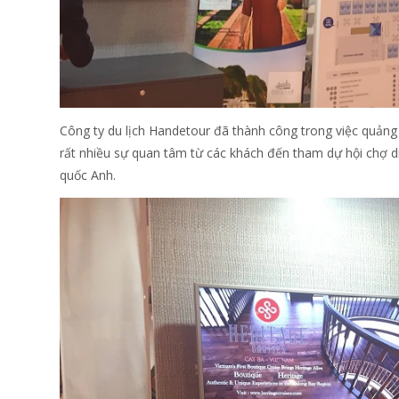
Công ty du lịch Handetour đã thành công trong việc quảng 
rất nhiều sự quan tâm từ các khách đến tham dự hội chợ d
quốc Anh.