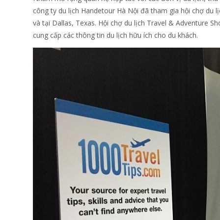
công ty du lịch Handetour Hà Nội đã tham gia hội chợ du 
và tại Dallas, Texas. Hội chợ du lịch Travel & Adventure S
cung cấp các thông tin du lịch hữu ích cho du khách.