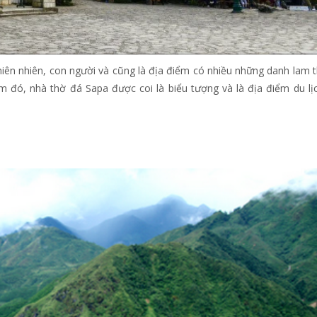
hiên nhiên, con người và cũng là địa điểm có nhiều những danh lam 
m đó, nhà thờ đá Sapa được coi là biểu tượng và là địa điểm du lị