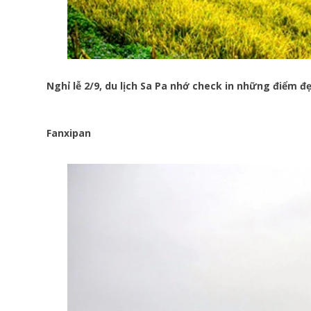
Nghỉ lễ 2/9, du lịch Sa Pa nhớ check in những điểm đẹ
Fanxipan