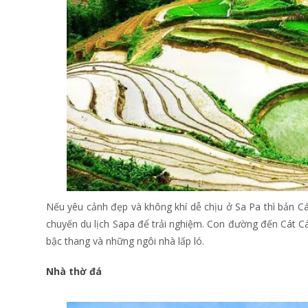
Nếu yêu cảnh đẹp và không khí dễ chịu ở Sa Pa thì bản Cá
chuyến du lịch Sapa để trải nghiệm. Con đường đến Cát C
bậc thang và những ngôi nhà lấp ló.
Nhà thờ đá