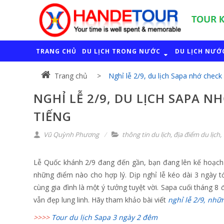
TRANG CHỦ
DU LỊCH TRONG NƯỚC
DU LỊCH NƯỚ
Trang chủ
Nghỉ lễ 2/9, du lịch Sapa nhớ check
NGHỈ LỄ 2/9, DU LỊCH SAPA 
TIẾNG
Vũ Quỳnh Phương
thông tin du lịch
,
địa điểm du lịch
,
Lễ Quốc khánh 2/9 đang đến gần, bạn đang lên kế hoạch
những điểm nào cho hợp lý. Dịp nghỉ lễ kéo dài 3 ngày 
cùng gia đình là một ý tưởng tuyệt vời. Sapa cuối tháng 8
vẫn đẹp lung linh. Hãy tham khảo bài viết
nghỉ lễ 2/9, nhữ
>>>>
Tour du lịch Sapa 3 ngày 2 đêm