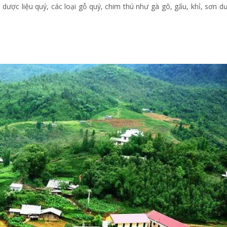
 dược liệu quý, các loại gỗ quý, chim thú như gà gô, gấu, khỉ, sơn d