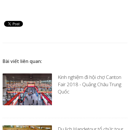
Bài viết liên quan:
Kinh nghiệm đi hội chợ Canton
Fair 2018 - Quảng Châu Trung
Quốc
Du lịch Handetour tổ chức tour