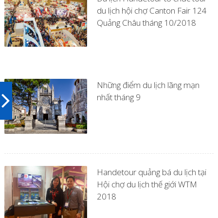
du lịch hội chợ Canton Fair 124
Quảng Châu tháng 10/2018
Những điểm du lịch lãng mạn
nhất tháng 9
Handetour quảng bá du lịch tại
Hội chợ du lịch thế giới WTM
2018