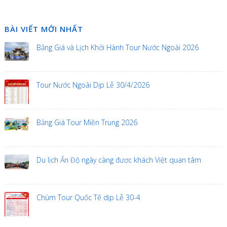
BÀI VIẾT MỚI NHẤT
Bảng Giá và Lịch Khởi Hành Tour Nước Ngoài 2026
Tour Nước Ngoài Dịp Lễ 30/4/2026
Bảng Giá Tour Miền Trung 2026
Du lịch Ấn Độ ngày càng được khách Việt quan tâm
Chùm Tour Quốc Tế dịp Lễ 30-4