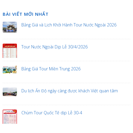
BÀI VIẾT MỚI NHẤT
Bảng Giá và Lịch Khởi Hành Tour Nước Ngoài 2026
Tour Nước Ngoài Dịp Lễ 30/4/2026
Bảng Giá Tour Miền Trung 2026
Du lịch Ấn Độ ngày càng được khách Việt quan tâm
Chùm Tour Quốc Tế dịp Lễ 30-4