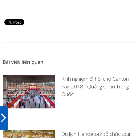
Bài viết liên quan:
Kinh nghiệm đi hội chợ Canton
Fair 2018 - Quảng Châu Trung
Quốc
Du lịch Handetour tổ chức tour