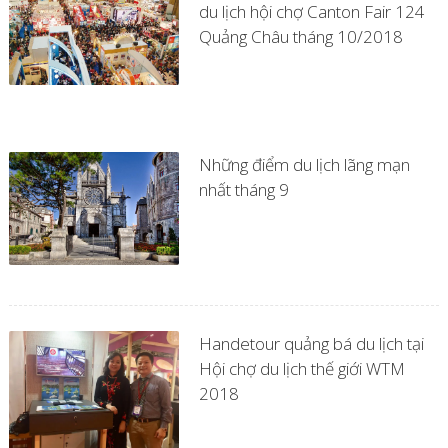
du lịch hội chợ Canton Fair 124
Quảng Châu tháng 10/2018
Những điểm du lịch lãng mạn
nhất tháng 9
Handetour quảng bá du lịch tại
Hội chợ du lịch thế giới WTM
2018