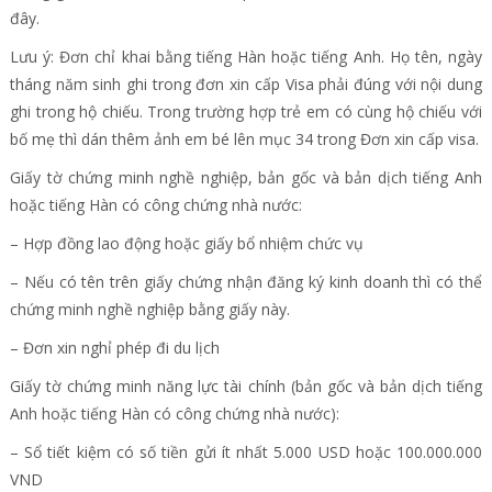
đây.
Lưu ý: Đơn chỉ khai bằng tiếng Hàn hoặc tiếng Anh. Họ tên, ngày
tháng năm sinh ghi trong đơn xin cấp Visa phải đúng với nội dung
ghi trong hộ chiếu. Trong trường hợp trẻ em có cùng hộ chiếu với
bố mẹ thì dán thêm ảnh em bé lên mục 34 trong Đơn xin cấp visa.
Giấy tờ chứng minh nghề nghiệp, bản gốc và bản dịch tiếng Anh
hoặc tiếng Hàn có công chứng nhà nước:
– Hợp đồng lao động hoặc giấy bổ nhiệm chức vụ
– Nếu có tên trên giấy chứng nhận đăng ký kinh doanh thì có thể
chứng minh nghề nghiệp bằng giấy này.
– Đơn xin nghỉ phép đi du lịch
Giấy tờ chứng minh năng lực tài chính (bản gốc và bản dịch tiếng
Anh hoặc tiếng Hàn có công chứng nhà nước):
– Sổ tiết kiệm có số tiền gửi ít nhất 5.000 USD hoặc 100.000.000
VND