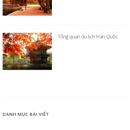
Tổng quan du lịch Hàn Quốc
DANH MỤC BÀI VIẾT