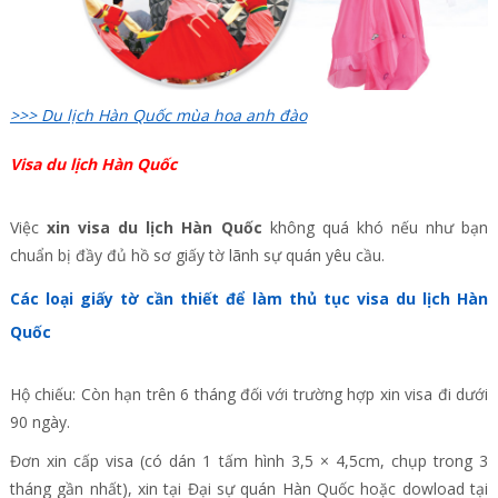
>>> Du lịch Hàn Quốc mùa hoa anh đào
Visa du lịch Hàn Quốc
Việc
xin visa du lịch Hàn Quốc
không quá khó nếu như bạn
chuẩn bị đầy đủ hồ sơ giấy tờ lãnh sự quán yêu cầu.
Các loại giấy tờ cần thiết để làm thủ tục visa du lịch Hàn
Quốc
Hộ chiếu: Còn hạn trên 6 tháng đối với trường hợp xin visa đi dưới
90 ngày.
Đơn xin cấp visa (có dán 1 tấm hình 3,5 × 4,5cm, chụp trong 3
tháng gần nhất), xin tại Đại sự quán Hàn Quốc hoặc dowload tại