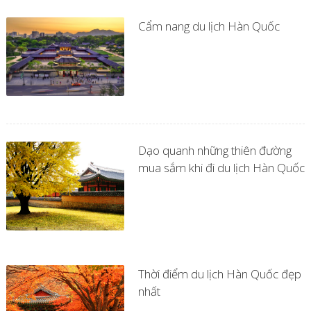
Cẩm nang du lịch Hàn Quốc
Dạo quanh những thiên đường
mua sắm khi đi du lịch Hàn Quốc
Thời điểm du lịch Hàn Quốc đẹp
nhất