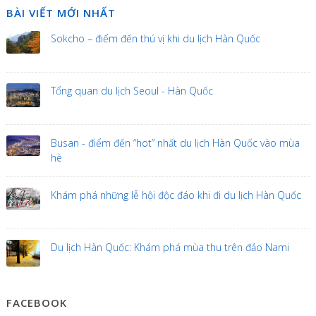
BÀI VIẾT MỚI NHẤT
Sokcho – điểm đến thú vị khi du lịch Hàn Quốc
Tổng quan du lịch Seoul - Hàn Quốc
Busan - điểm đến “hot” nhất du lịch Hàn Quốc vào mùa
hè
Khám phá những lễ hội độc đáo khi đi du lịch Hàn Quốc
Du lịch Hàn Quốc: Khám phá mùa thu trên đảo Nami
FACEBOOK