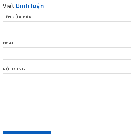
Viết
Bình luận
TÊN CỦA BẠN
EMAIL
NỘI DUNG