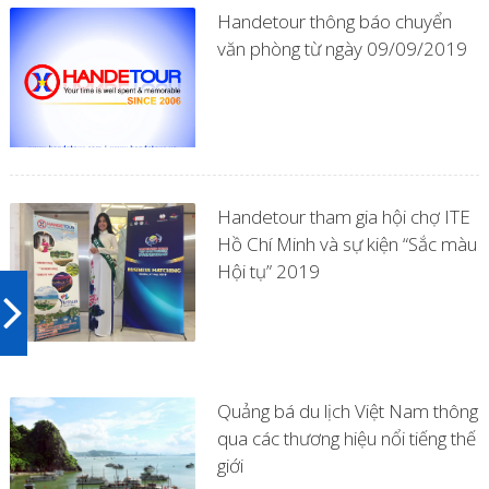
Handetour thông báo chuyển
văn phòng từ ngày 09/09/2019
Handetour tham gia hội chợ ITE
Hồ Chí Minh và sự kiện “Sắc màu
Hội tụ” 2019
Quảng bá du lịch Việt Nam thông
qua các thương hiệu nổi tiếng thế
giới