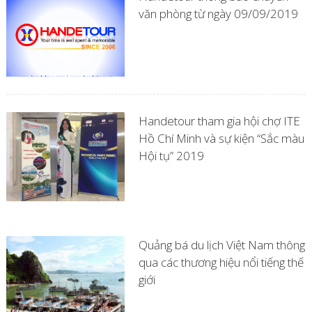
văn phòng từ ngày 09/09/2019
Handetour tham gia hội chợ ITE
Hồ Chí Minh và sự kiện “Sắc màu
Hội tụ” 2019
Quảng bá du lịch Việt Nam thông
qua các thương hiệu nổi tiếng thế
giới