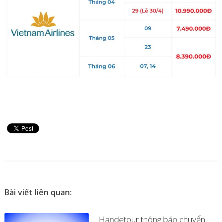
Bài viết liên quan:
Handetour thông báo chuyển