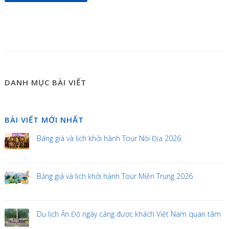
DANH MỤC BÀI VIẾT
BÀI VIẾT MỚI NHẤT
Báng giá và lịch khởi hành Tour Nội Địa 2026
Bảng giá và lịch khởi hành Tour Miền Trung 2026
Du lịch Ấn Độ ngày càng được khách Việt Nam quan tâm