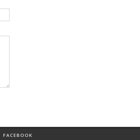
FACEBOOK