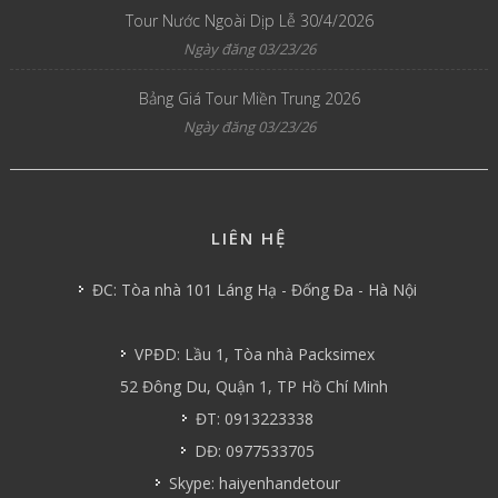
Tour Nước Ngoài Dịp Lễ 30/4/2026
Ngày đăng 03/23/26
Bảng Giá Tour Miền Trung 2026
Ngày đăng 03/23/26
LIÊN HỆ
ĐC: Tòa nhà 101 Láng Hạ - Đống Đa - Hà Nội
VPĐD: Lầu 1, Tòa nhà Packsimex
52 Đông Du, Quận 1, TP Hồ Chí Minh
ĐT: 0913223338
DĐ: 0977533705
Skype: haiyenhandetour