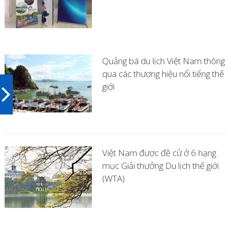
Quảng bá du lịch Việt Nam thông
qua các thương hiệu nổi tiếng thế
giới
Việt Nam được đề cử ở 6 hạng
mục Giải thưởng Du lịch thế giới
(WTA)