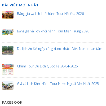
BÀI VIẾT MỚI NHẤT
Báng giá và lịch khởi hành Tour Nội Địa 2026
Bảng giá và lịch khởi hành Tour Miền Trung 2026
Du lịch Ấn Độ ngày càng được khách Việt Nam quan tâm
Chùm Tour Du Lịch Quốc Tế 30-04-2025
Giá và Lịch Khởi Hành Tour Nước Ngoài Mới Nhất 2025
FACEBOOK