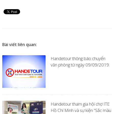
Bài viết liên quan:
Handetour thông báo chuyển
văn phòng từ ngày 09/09/2019
Handetour tham gia hội chợ ITE
Hồ Chí Minh và sự kiện “Sắc màu