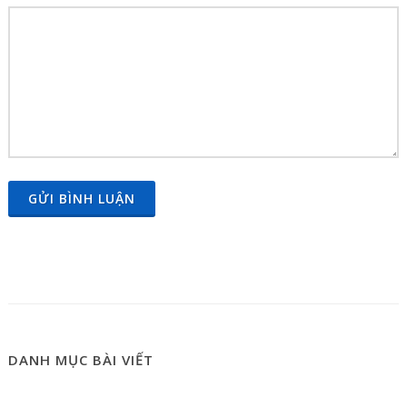
GỬI BÌNH LUẬN
DANH MỤC BÀI VIẾT