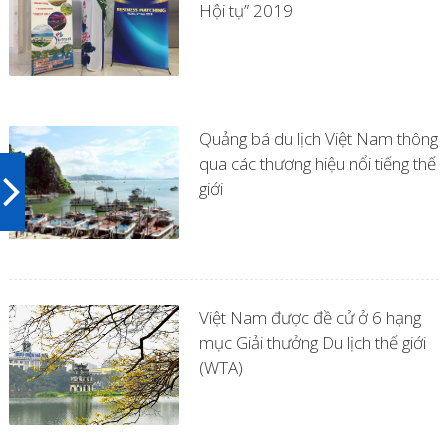
Hội tụ” 2019
Quảng bá du lịch Việt Nam thông
qua các thương hiệu nổi tiếng thế
giới
Việt Nam được đề cử ở 6 hạng
mục Giải thưởng Du lịch thế giới
(WTA)