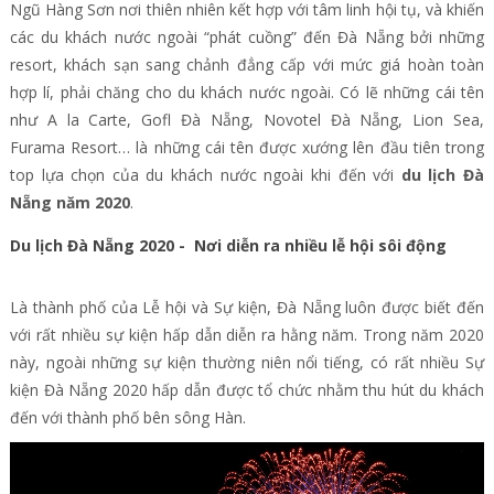
Ngũ Hàng Sơn nơi thiên nhiên kết hợp với tâm linh hội tụ, và khiến
các du khách nước ngoài “phát cuồng” đến Đà Nẵng bởi những
resort, khách sạn sang chảnh đẳng cấp với mức giá hoàn toàn
hợp lí, phải chăng cho du khách nước ngoài. Có lẽ những cái tên
như A la Carte, Gofl Đà Nẵng, Novotel Đà Nẵng, Lion Sea,
Furama Resort… là những cái tên được xướng lên đầu tiên trong
top lựa chọn của du khách nước ngoài khi đến với
du lịch Đà
Nẵng năm 2020
.
Du lịch Đà Nẵng 2020 - Nơi diễn ra nhiều lễ hội sôi động
Là thành phố của Lễ hội và Sự kiện, Đà Nẵng luôn được biết đến
với rất nhiều sự kiện hấp dẫn diễn ra hằng năm. Trong năm 2020
này, ngoài những sự kiện thường niên nổi tiếng, có rất nhiều Sự
kiện Đà Nẵng 2020 hấp dẫn được tổ chức nhằm thu hút du khách
đến với thành phố bên sông Hàn.