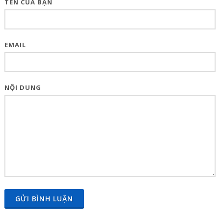
TÊN CỦA BẠN
EMAIL
NỘI DUNG
GỬI BÌNH LUẬN