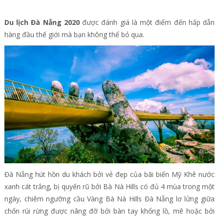
Du lịch Đà Nẵng 2020
được đánh giá là một điểm đến hấp dẫn
hàng đầu thế giới mà bạn không thể bỏ qua.
Đà Nẵng hút hồn du khách bởi vẻ đẹp của bãi biển Mỹ Khê nước
xanh cát trắng, bị quyến rũ bởi Bà Nà Hills có đủ 4 mùa trong một
ngày, chiêm ngưỡng cầu Vàng Bà Nà Hills Đà Nẵng lơ lửng giữa
chốn rúi rừng được nâng đỡ bởi bàn tay khổng lồ, mê hoặc bởi