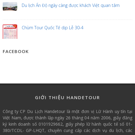
Du lịch Ấn Độ ngày càng được khách Việt quan tâm
Chùm Tour Quốc Tế dịp Lễ 30-4
FACEBOOK
GIỚI THIỆU HANDETOUR
Công ty CP Du Lịch Handetour là một đơn vị Lữ Hành uy tín tại
Việt Nam, được thành lập ngày 26 tháng 04 năm 2006, giấy đăng
ký kinh doanh số 0101929662, giấy phép lữ hành quốc tế số 01-
380/TCDL- GP-LHQT, chuyên cung cấp các dịch vụ du lịch, các