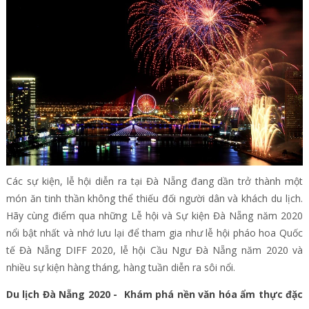
Các sự kiện, lễ hội diễn ra tại Đà Nẵng đang dần trở thành một
món ăn tinh thần không thể thiếu đối người dân và khách du lịch.
Hãy cùng điểm qua những Lễ hội và Sự kiện Đà Nẵng năm 2020
nổi bật nhất và nhớ lưu lại để tham gia như lễ hội pháo hoa Quốc
tế Đà Nẵng DIFF 2020, lễ hội Cầu Ngư Đà Nẵng năm 2020 và
nhiều sự kiện hàng tháng, hàng tuần diễn ra sôi nổi.
Du lịch Đà Nẵng 2020 - Khám phá nền văn hóa ẩm thực đặc