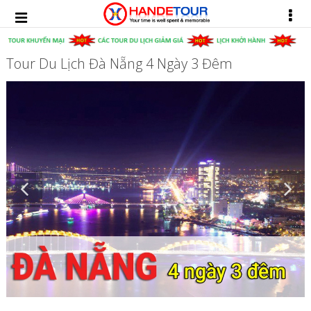
Tour Du Lịch Đà Nẵng 4 Ngày 3 Đêm