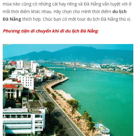
mùa nào cũng có những cái hay riêng và Đà Nẵng vẫn tuyệt vời ở
mỗi thời điểm khác nhau. Hãy chọn cho mình thời điểm
du lịch
Đà Nẵng
thích hợp. Chúc bạn có một tour du lịch Đà Nẵng thú vị.
Phương tiện di chuyển khi đi du lịch Đà Nẵng