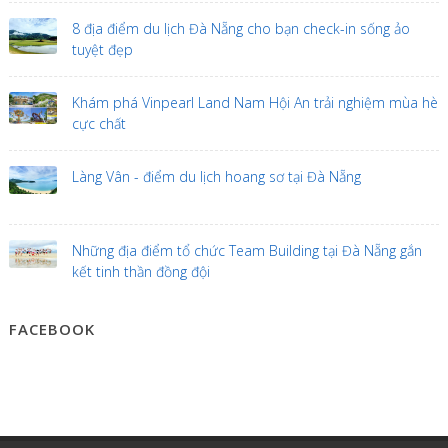
8 địa điểm du lịch Đà Nẵng cho bạn check-in sống ảo
tuyệt đẹp
Khám phá Vinpearl Land Nam Hội An trải nghiệm mùa hè
cực chất
Làng Vân - điểm du lịch hoang sơ tại Đà Nẵng
Những địa điểm tổ chức Team Building tại Đà Nẵng gắn
kết tinh thần đồng đội
FACEBOOK