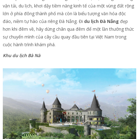
vận tải, du lịch, khơi dậy tiềm năng kinh tế của một vùng đất rộng
lớn ở phía đông thành phố mà còn là biểu tượng văn hóa độc
đáo, niềm tự hào của riêng Đà Nẵng. Đi
du lịch Đà Nẵng
đẹp
hơn khi đêm về, hãy dừng chân qua đêm để một lần thưởng thức
sự chuyển mình của cây cầu quay đầu tiên tại Việt Nam trong
cuộc hành trình khám phá.
Khu du lịch Bà Nà