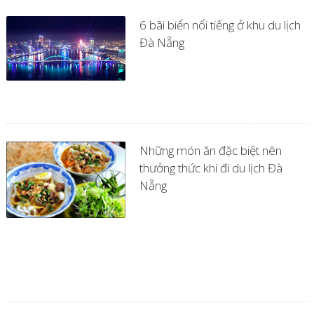
6 bãi biển nổi tiếng ở khu du lịch
Đà Nẵng
Những món ăn đặc biệt nên
thưởng thức khi đi du lịch Đà
Nẵng