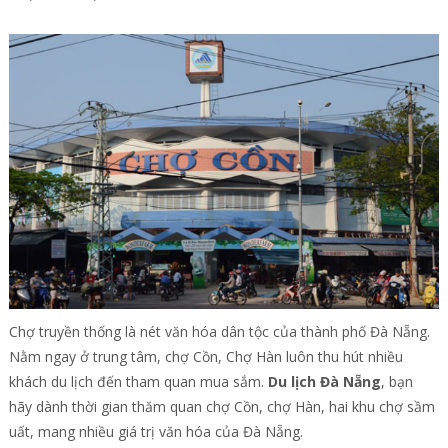
Chợ truyền thống là nét văn hóa dân tộc của thành phố Đà Nẵng.
Nằm ngay ở trung tâm, chợ Cồn, Chợ Hàn luôn thu hút nhiều
khách du lịch đến tham quan mua sắm.
Du lịch Đà Nẵng
, bạn
hãy dành thời gian thăm quan chợ Cồn, chợ Hàn, hai khu chợ sầm
uất, mang nhiều giá trị văn hóa của Đà Nẵng.