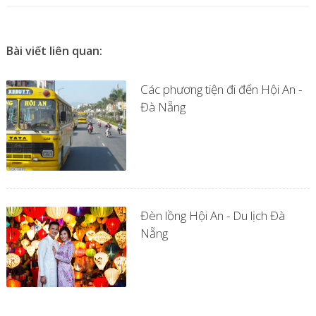
Bài viết liên quan:
Các phương tiện đi đến Hội An -
Đà Nẵng
Đèn lồng Hội An - Du lịch Đà
Nẵng