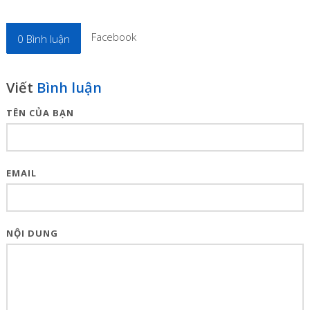
Facebook
0
Bình luận
Viết
Bình luận
TÊN CỦA BẠN
EMAIL
NỘI DUNG