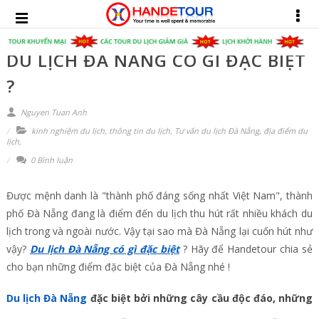
DU LỊCH ĐÀ NẴNG CÓ GÌ ĐẶC BIỆT
?
Nguyen Tuan Anh
kinh nghiệm du lịch
,
thông tin du lịch
,
Tư vấn du lịch Đà Nẵng
,
địa điểm du
lịch
,
0 Bình luận
Được mệnh danh là "thành phố đáng sống nhất Việt Nam", thành
phố Đà Nẵng đang là điểm đến du lịch thu hút rất nhiều khách du
lịch trong và ngoài nước. Vậy tại sao mà Đà Nẵng lại cuốn hút như
vậy?
Du lịch Đà Nẵng có gì đặc biệt
? Hãy để Handetour chia sẻ
cho bạn những điểm đặc biệt của Đà Nẵng nhé !
Du lịch Đà Nẵng
đặc biệt bởi những cây cầu độc đáo, những