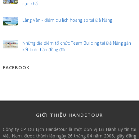
cực chất
Làng Vân - điểm du lịch hoang sơ tại Đà Nẵng
Những địa điểm tổ chức Team Building tại Đà Nẵng gắn
kết tinh thần đồng đội
FACEBOOK
GIỚI THIỆU HANDETOUR
Công ty CP Du Lịch Handetour là một đơn vị Lữ Hành uy tín tại
Việt Nam, được thành lập ngày 26 tháng 04 năm 2006, giấy đăng