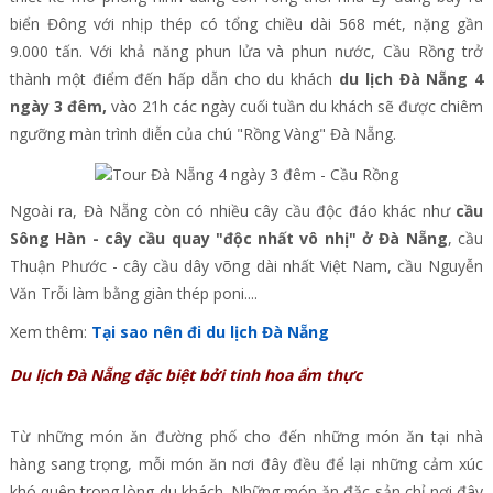
biển Đông với nhịp thép có tổng chiều dài 568 mét, nặng gần
9.000 tấn. Với khả năng phun lửa và phun nước, Cầu Rồng trở
thành một điểm đến hấp dẫn cho du khách
du lịch Đà Nẵng 4
ngày 3 đêm,
vào 21h các ngày cuối tuần du khách sẽ được chiêm
ngưỡng màn trình diễn của chú "Rồng Vàng" Đà Nẵng.
Ngoài ra, Đà Nẵng còn có nhiều cây cầu độc đáo khác như
cầu
Sông Hàn - cây cầu quay "độc nhất vô nhị" ở Đà Nẵng
, cầu
Thuận Phước - cây cầu dây võng dài nhất Việt Nam, cầu Nguyễn
Văn Trỗi làm bằng giàn thép poni....
Xem thêm:
Tại sao nên đi du lịch Đà Nẵng
Du lịch Đà Nẵng đặc biệt bởi tinh hoa ẩm thực
Từ những món ăn đường phố cho đến những món ăn tại nhà
hàng sang trọng, mỗi món ăn nơi đây đều để lại những cảm xúc
khó quên trong lòng du khách. Những món ăn đặc sản chỉ nơi đây