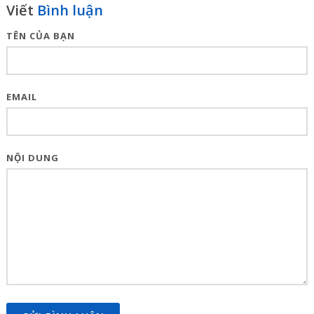
Viết
Bình luận
TÊN CỦA BẠN
EMAIL
NỘI DUNG