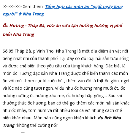
>>>>>>>> Xem thêm:
Tổng hợp các món ăn "ngất ngây lòng
người" ở Nha Trang
Ốc Hương - Tháp Bà, vừa ăn vừa tận hưởng hương vị phố
biển Nha Trang
Số 85 Tháp Bà, p.Vĩnh Thọ, Nha Trang là một địa điểm ăn vặt nổi
tiếng nhất nhì của thành phố. Tại đây có đủ loại hải sản tươi sống
và được chế biến theo yêu cầu của từng khách hàng. Đặc biệt là
món ốc Hương đặc sản Nha Trang được chế biển thành các món
ăn với mùi thơm cực kì cuốn hút, thêm vào đó là thịt ốc giòn, ngọt
và lúc nào cũng tươi ngon. Ví dụ như ốc hương rang muối ớt, ốc
hương nướng ốc hương xào me, ốc hương hấp gừng.... Sau khi
thưởng thức ốc hương, bạn có thể gọi thêm các món hải sản khác
như ốc nhảy, tôm hùm và rất nhiều loại cá với những cách chế
biển khác nhau. Món nào cũng ngon khiến khách
du lịch Nha
Trang
"không thể cưỡng nổi"