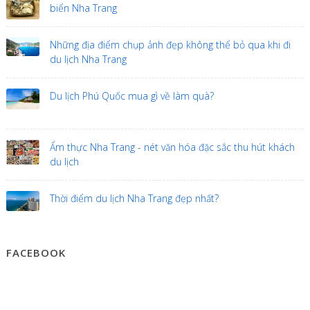
biển Nha Trang
Những địa điểm chụp ảnh đẹp không thể bỏ qua khi đi
du lịch Nha Trang
Du lịch Phú Quốc mua gì về làm quà?
Ẩm thực Nha Trang - nét văn hóa đặc sắc thu hút khách
du lịch
Thời điểm du lịch Nha Trang đẹp nhất?
FACEBOOK