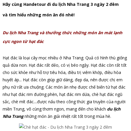
Hãy cùng Handetour đi du lịch Nha Trang 3 ngày 2 đêm
và tìm hiểu những món ăn đó nhé!
Du lịch Nha Trang và thưởng thức những món ăn mát lạnh
cực ngon từ hạt đác
Hạt đác là loại cây mọc nhiều ở Nha Trang. Quả có hình thù giống
quả dừa non. Hạt đác rất dẻo, có vị béo ngậy. Hạt đác còn rất tốt
cho sức khỏe như hỗ trợ tiêu hóa, điều trị viêm khớp, điều hòa
huyết áp... Hạt đác còn giúp giữ dáng, đẹp da, nên được chị em
phụ nữ rất ưa chuộng. Các món ăn nhẹ được chế biến từ hạt đác
như hạt đác rim đường phèn, hạt đác rim dứa, chè hạt đác ngũ
sắc, chè mít đác....được nấu theo công thức gia truyền của người
miền Trung, vô cùng thơm ngon, mang đến cho khách
du lịch
Nha Trang
những món ăn giải nhiệt rất tốt trong mùa hè.