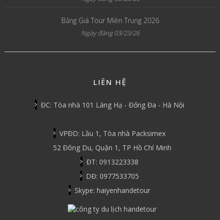
Bảng Giá Tour Miền Trung 2026
Ngày đăng 03/23/26
LIÊN HỆ
ĐC: Tòa nhà 101 Láng Hạ - Đống Đa - Hà Nội
VPĐD: Lầu 1, Tòa nhà Packsimex
52 Đông Du, Quận 1, TP Hồ Chí Minh
ĐT: 0913223338
DĐ: 0977533705
Skype: haiyenhandetour