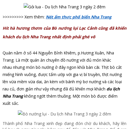
>>>>>>>>> Xem thêm:
Nét ẩm thực phố biển Nha Trang
Hít hà hương thơm của Bò nướng lụi Lạc Cảnh cũng đã khiến
khách du lịch Nha Trang nhất định phải ghé vô
Quán nằm ở số 44 Nguyễn Bỉnh Khiêm, p.Hương Xuân, Nha
Trang. Là một quán ăn chuyên đồ nướng với đủ món khác
nhau nhưng món bò nướng ở đây ngon khỏi bàn cãi. Thịt bò cắt
miếng hình vuông, được tẩm ướp với gia vị bí truyền, thịt nướng
lên vừa mềm vừa dai, ăn kèm với bánh mỳ bơ nướng và các loại
rau củ, đơn giản như vậy nhưng đã đủ khiến mọi khách
du lịch
Nha Trang
không ngớt thèm thuồng. Một món bò được điểm
xuất sắc.
Thành phố Nha Trang xinh đẹp đang đón chờ du khách, hãy lên