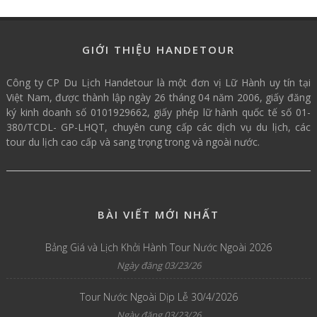
GIỚI THIỆU HANDETOUR
Công ty CP Du Lịch Handetour là một đơn vị Lữ Hành uy tín tại
Việt Nam, được thành lập ngày 26 tháng 04 năm 2006, giấy đăng
ký kinh doanh số 0101929662, giấy phép lữ hành quốc tế số 01-
380/TCDL- GP-LHQT, chuyên cung cấp các dịch vụ du lịch, các
tour du lịch cao cấp và sang trọng trong và ngoài nước.
BÀI VIẾT MỚI NHẤT
Bảng Giá và Lịch Khởi Hành Tour Nước Ngoài 2026
Ngày đăng 03/23/26
Tour Nước Ngoài Dịp Lễ 30/4/2026
Ngày đăng 03/23/26