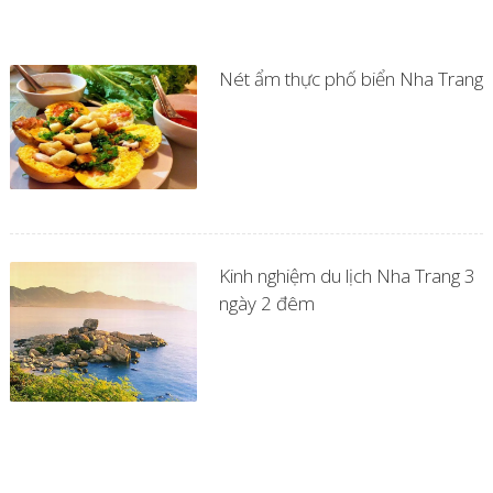
Nét ẩm thực phố biển Nha Trang
Kinh nghiệm du lịch Nha Trang 3
ngày 2 đêm