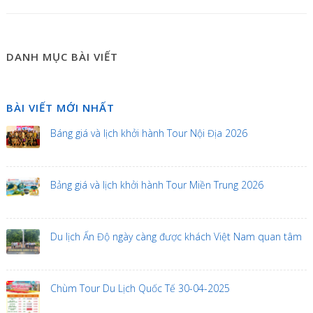
DANH MỤC BÀI VIẾT
BÀI VIẾT MỚI NHẤT
Báng giá và lịch khởi hành Tour Nội Địa 2026
Bảng giá và lịch khởi hành Tour Miền Trung 2026
Du lịch Ấn Độ ngày càng được khách Việt Nam quan tâm
Chùm Tour Du Lịch Quốc Tế 30-04-2025