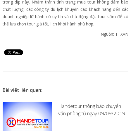
trong dịp này. Nhằm tránh tình trạng mua tour không đảm bảo
chất lượng, các công ty du lịch khuyến cáo khách hàng đến các
doanh nghiệp lữ hành có uy tín và chủ động đặt tour sớm để có
thể lựa chọn tour giá tốt, lịch khởi hành phù hợp.
Nguồn: TTXVN
Bài viết liên quan:
Handetour thông báo chuyển
văn phòng từ ngày 09/09/2019