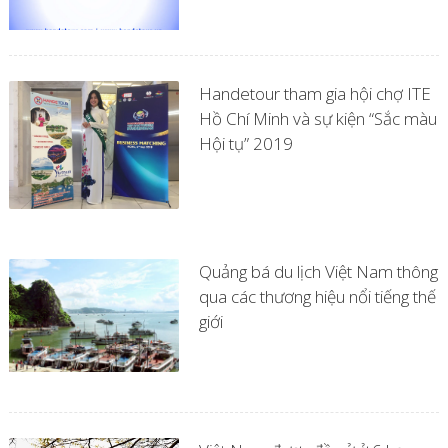
Handetour tham gia hội chợ ITE
Hồ Chí Minh và sự kiện “Sắc màu
Hội tụ” 2019
Quảng bá du lịch Việt Nam thông
qua các thương hiệu nổi tiếng thế
giới