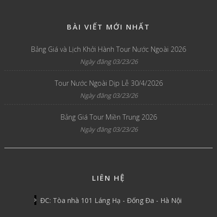
BÀI VIẾT MỚI NHẤT
Bảng Giá và Lịch Khởi Hành Tour Nước Ngoài 2026
Ngày đăng 03/23/26
Tour Nước Ngoài Dịp Lễ 30/4/2026
Ngày đăng 03/23/26
Bảng Giá Tour Miền Trung 2026
Ngày đăng 03/23/26
LIÊN HỆ
ĐC: Tòa nhà 101 Láng Hạ - Đống Đa - Hà Nội