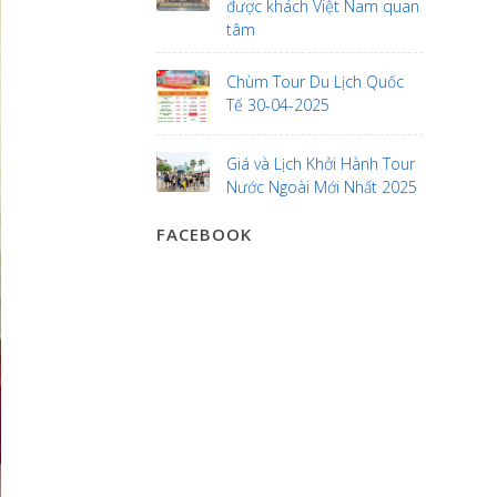
được khách Việt Nam quan
tâm
Chùm Tour Du Lịch Quốc
Tế 30-04-2025
Giá và Lịch Khởi Hành Tour
Nước Ngoài Mới Nhất 2025
FACEBOOK