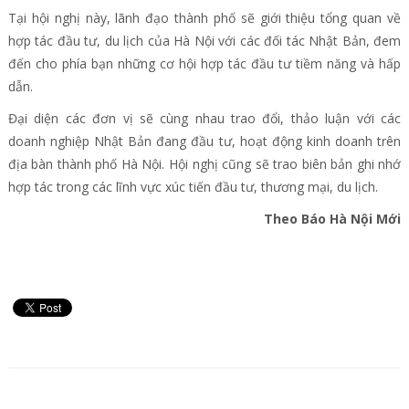
Tại hội nghị này, lãnh đạo thành phố sẽ giới thiệu tổng quan về
hợp tác đầu tư, du lịch của Hà Nội với các đối tác Nhật Bản, đem
đến cho phía bạn những cơ hội hợp tác đầu tư tiềm năng và hấp
dẫn.
Đại diện các đơn vị sẽ cùng nhau trao đổi, thảo luận với các
doanh nghiệp Nhật Bản đang đầu tư, hoạt động kinh doanh trên
địa bàn thành phố Hà Nội. Hội nghị cũng sẽ trao biên bản ghi nhớ
hợp tác trong các lĩnh vực xúc tiến đầu tư, thương mại, du lịch.
Theo Báo Hà Nội Mới