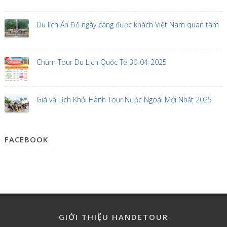
Du lịch Ấn Độ ngày càng được khách Việt Nam quan tâm
Chùm Tour Du Lịch Quốc Tế 30-04-2025
Giá và Lịch Khởi Hành Tour Nước Ngoài Mới Nhất 2025
FACEBOOK
GIỚI THIỆU HANDETOUR