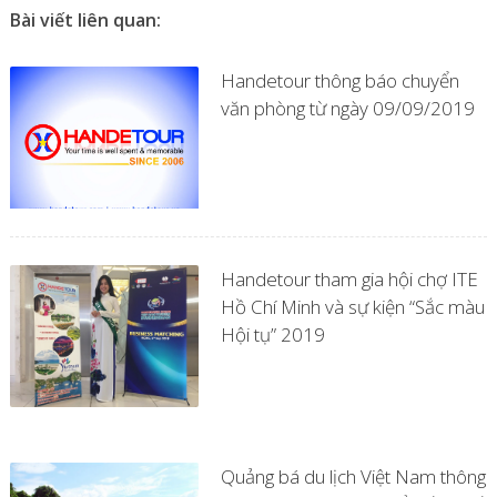
Bài viết liên quan:
Handetour thông báo chuyển
văn phòng từ ngày 09/09/2019
Handetour tham gia hội chợ ITE
Hồ Chí Minh và sự kiện “Sắc màu
Hội tụ” 2019
Quảng bá du lịch Việt Nam thông