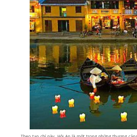
Theo tạp chí này, Hội An là một trong những thương cảng