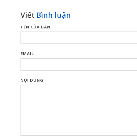
Viết
Bình luận
TÊN CỦA BẠN
EMAIL
NỘI DUNG