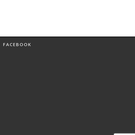
FACEBOOK