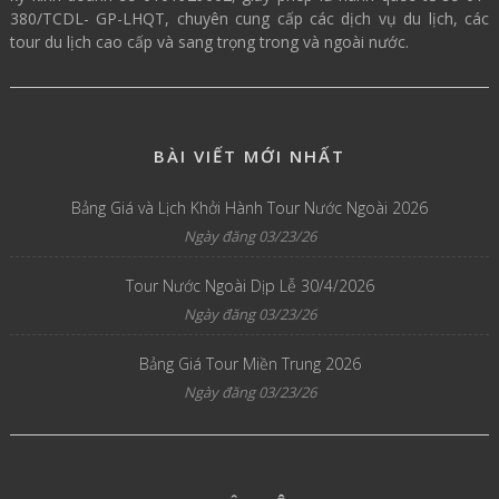
380/TCDL- GP-LHQT, chuyên cung cấp các dịch vụ du lịch, các
tour du lịch cao cấp và sang trọng trong và ngoài nước.
BÀI VIẾT MỚI NHẤT
Bảng Giá và Lịch Khởi Hành Tour Nước Ngoài 2026
Ngày đăng 03/23/26
Tour Nước Ngoài Dịp Lễ 30/4/2026
Ngày đăng 03/23/26
Bảng Giá Tour Miền Trung 2026
Ngày đăng 03/23/26