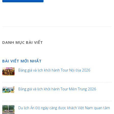
DANH MỤC BÀI VIẾT
BÀI VIẾT MỚI NHẤT
Báng giá và lịch khởi hành Tour Nội Địa 2026
Bảng giá và lịch khởi hành Tour Miền Trung 2026
Du lịch Ấn Độ ngày càng được khách Việt Nam quan tâm