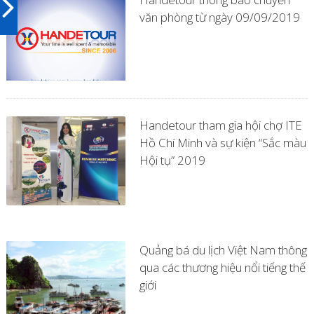
văn phòng từ ngày 09/09/2019
Handetour tham gia hội chợ ITE
Hồ Chí Minh và sự kiện “Sắc màu
Hội tụ” 2019
Quảng bá du lịch Việt Nam thông
qua các thương hiệu nổi tiếng thế
giới