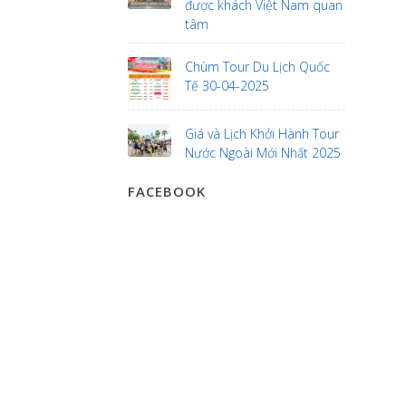
được khách Việt Nam quan
tâm
Chùm Tour Du Lịch Quốc
Tế 30-04-2025
Giá và Lịch Khởi Hành Tour
Nước Ngoài Mới Nhất 2025
FACEBOOK