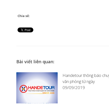
Chia sẻ:
Bài viết liên quan:
Handetour thông báo chu
văn phòng từ ngày
09/09/2019