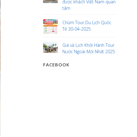
được khách Việt Nam quan
tâm
Chùm Tour Du Lịch Quốc
Tế 30-04-2025
Giá và Lịch Khởi Hành Tour
Nước Ngoài Mới Nhất 2025
FACEBOOK