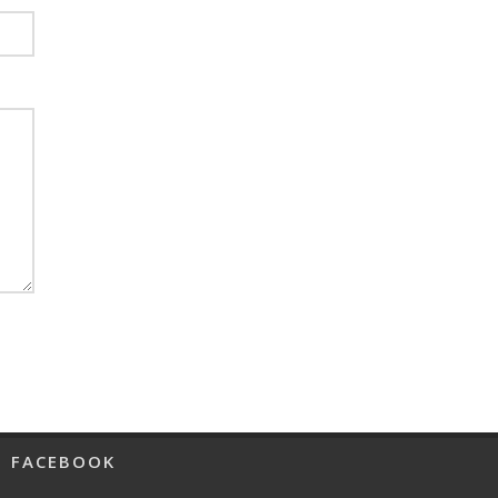
FACEBOOK