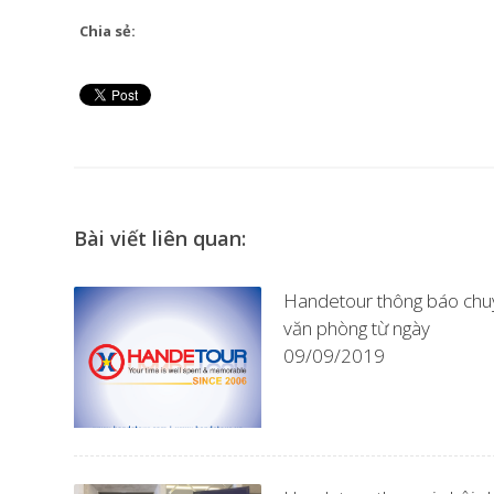
Chia sẻ:
Bài viết liên quan:
Handetour thông báo chu
văn phòng từ ngày
09/09/2019