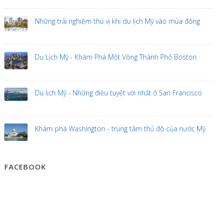
Những trải nghiệm thú vị khi du lịch Mỹ vào mùa đông
Du Lịch Mỹ - Khám Phá Một Vòng Thành Phố Boston
Du lịch Mỹ - Những điều tuyệt vời nhất ở San Francisco
Khám phá Washington - trung tâm thủ đô của nước Mỹ
FACEBOOK