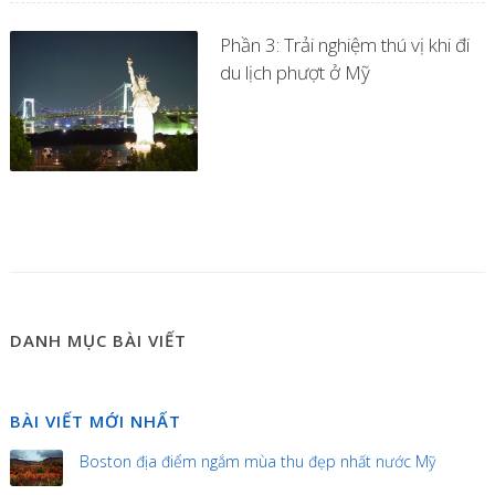
Phần 3: Trải nghiệm thú vị khi đi
du lịch phượt ở Mỹ
DANH MỤC BÀI VIẾT
BÀI VIẾT MỚI NHẤT
Boston địa điểm ngắm mùa thu đẹp nhất nước Mỹ