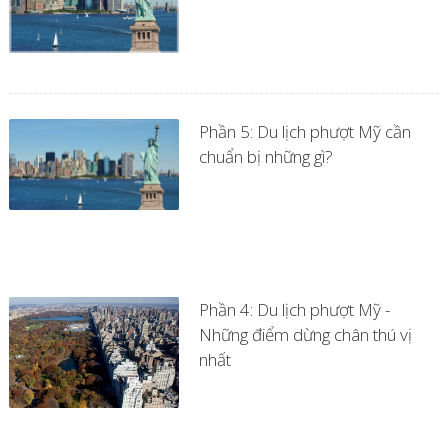
Phần 5: Du lịch phượt Mỹ cần
chuẩn bị những gì?
Phần 4: Du lịch phượt Mỹ -
Những điểm dừng chân thú vị
nhất