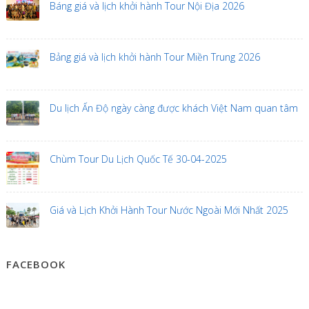
Báng giá và lịch khởi hành Tour Nội Địa 2026
Bảng giá và lịch khởi hành Tour Miền Trung 2026
Du lịch Ấn Độ ngày càng được khách Việt Nam quan tâm
Chùm Tour Du Lịch Quốc Tế 30-04-2025
Giá và Lịch Khởi Hành Tour Nước Ngoài Mới Nhất 2025
FACEBOOK