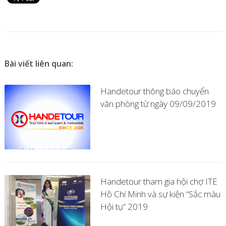
Bài viết liên quan:
Handetour thông báo chuyển
văn phòng từ ngày 09/09/2019
Handetour tham gia hội chợ ITE
Hồ Chí Minh và sự kiện “Sắc màu
Hội tụ” 2019