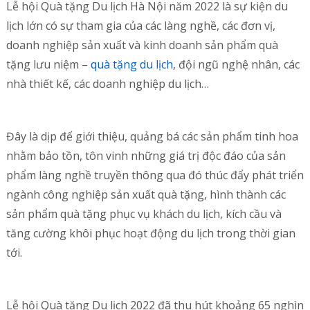
Lễ hội Quà tặng Du lịch Hà Nội năm 2022 là sự kiện du
lịch lớn có sự tham gia của các làng nghề, các đơn vị,
doanh nghiệp sản xuất và kinh doanh sản phẩm quà
tặng lưu niệm –
quà tặng du lịch
, đội ngũ nghệ nhân, các
nhà thiết kế, các doanh nghiệp du lịch…
Đây là dịp để giới thiệu, quảng bá các sản phẩm tinh hoa
nhằm bảo tồn, tôn vinh những giá trị độc đáo của sản
phẩm làng nghề truyền thông qua đó thúc đẩy phát triển
ngành công nghiệp sản xuất quà tặng, hình thành các
sản phẩm quà tặng phục vụ khách du lịch, kích cầu và
tăng cường khôi phục hoạt động du lịch trong thời gian
tới.
Lễ hội Quà tặng Du lịch 2022 đã thu hút khoảng 65 nghìn