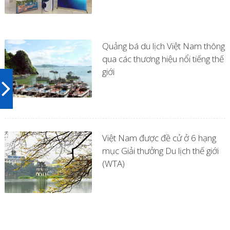
Quảng bá du lịch Việt Nam thông
qua các thương hiệu nổi tiếng thế
giới
Việt Nam được đề cử ở 6 hạng
mục Giải thưởng Du lịch thế giới
(WTA)