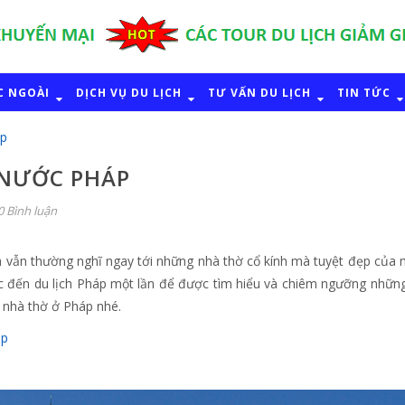
C NGOÀI
DỊCH VỤ DU LỊCH
TƯ VẤN DU LỊCH
TIN TỨC
áp
 NƯỚC PHÁP
0 Bình luận
a vẫn thường nghĩ ngay tới những nhà thờ cổ kính mà tuyệt đẹp của
ợc đến du lịch Pháp một lần để được tìm hiểu và chiêm ngưỡng nhữn
 nhà thờ ở Pháp nhé.
áp