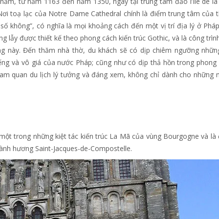
ăm, từ năm 1163 đến năm 1350, ngay tại trung tâm đảo l’Ile de la 
Nơi toạ lạc của Notre Dame Cathedral chính là điểm trung tâm của 
số không”, có nghĩa là mọi khoảng cách đến một vị trí địa lý ở Phá
 lẫy được thiết kế theo phong cách kiến trúc Gothic, và là công trình
ếng này. Đến thăm nhà thờ, du khách sẽ có dịp chiêm ngưỡng nhữn
iếng và vô giá của nước Pháp; cũng như có dịp thả hồn trong phong
ham quan du lịch lý tưởng và đáng xem, không chỉ dành cho những 
 một trong những kiệt tác kiến trúc La Mã của vùng Bourgogne và là
ành hương Saint-Jacques-de-Compostelle.