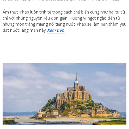
Ẩm thực Pháp luôn tinh tế trong cách chế biến cũng như bài trí dù
chỉ với những nguyên liệu đơn giản. Hương vị ngọt ngào đến từ
những món tráng miệng nổi tiếng nước Pháp sẽ làm bạn thêm yêu
đất nước lãng mạn này.
Xem tiếp