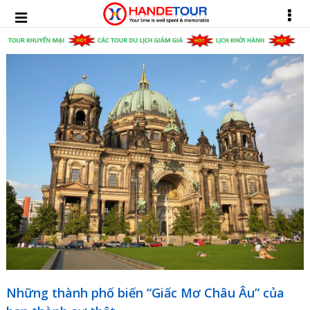
Những thành phố biến “Giấc Mơ Châu Âu” của