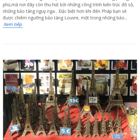
phú,mà nơi đây còn thu hút bởi những công trình kiến trúc đồ sộ,
những bảo tàng nguy nga... Đặc biệt hơn khi đến Pháp bạn sẽ
được chiêm ngưỡng bảo tàng Louvre, một trong những bảo...
Xem tiếp