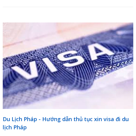
Du Lịch Pháp - Hướng dẫn thủ tục xin visa đi du
lịch Pháp