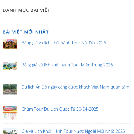
DANH MỤC BÀI VIẾT
BÀI VIẾT MỚI NHẤT
Báng giá và lịch khởi hành Tour Nội Địa 2026
Bảng giá và lịch khởi hành Tour Miền Trung 2026
Du lịch Ấn Độ ngày càng được khách Việt Nam quan tâm
Chùm Tour Du Lịch Quốc Tế 30-04-2025
Giá và Lịch Khởi Hành Tour Nước Ngoài Mới Nhất 2025