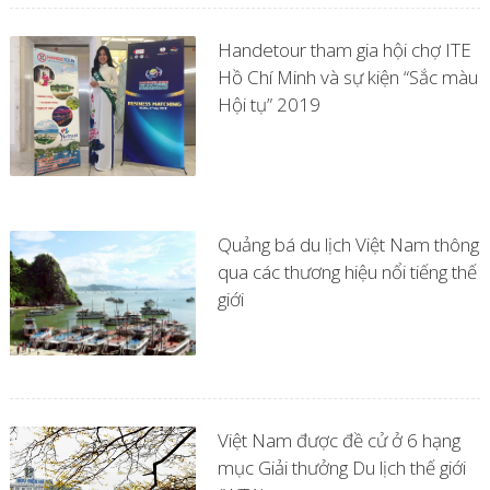
Handetour tham gia hội chợ ITE
Hồ Chí Minh và sự kiện “Sắc màu
Hội tụ” 2019
Quảng bá du lịch Việt Nam thông
qua các thương hiệu nổi tiếng thế
giới
Việt Nam được đề cử ở 6 hạng
mục Giải thưởng Du lịch thế giới