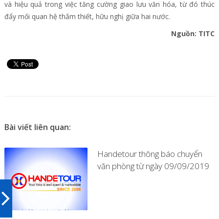
và hiệu quả trong việc tăng cường giao lưu văn hóa, từ đó thúc
đẩy mối quan hệ thắm thiết, hữu nghị giữa hai nước.
Nguồn: TITC
Bài viết liên quan:
Handetour thông báo chuyển
văn phòng từ ngày 09/09/2019