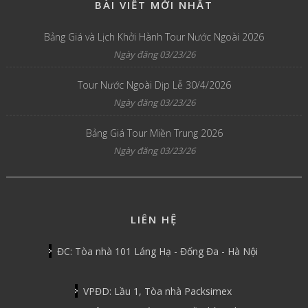
BÀI VIẾT MỚI NHẤT
Bảng Giá và Lịch Khởi Hành Tour Nước Ngoài 2026
Ngày đăng 03/23/26
Tour Nước Ngoài Dịp Lễ 30/4/2026
Ngày đăng 03/23/26
Bảng Giá Tour Miền Trung 2026
Ngày đăng 03/23/26
LIÊN HỆ
ĐC: Tòa nhà 101 Láng Hạ - Đống Đa - Hà Nội
VPĐD: Lầu 1, Tòa nhà Packsimex