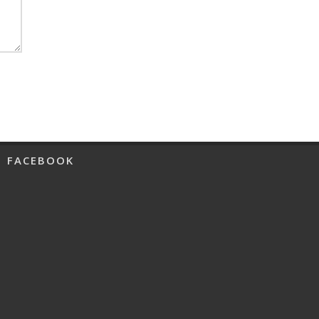
FACEBOOK