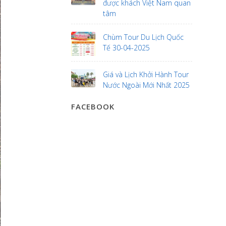
được khách Việt Nam quan
tâm
Chùm Tour Du Lịch Quốc
Tế 30-04-2025
Giá và Lịch Khởi Hành Tour
Nước Ngoài Mới Nhất 2025
FACEBOOK