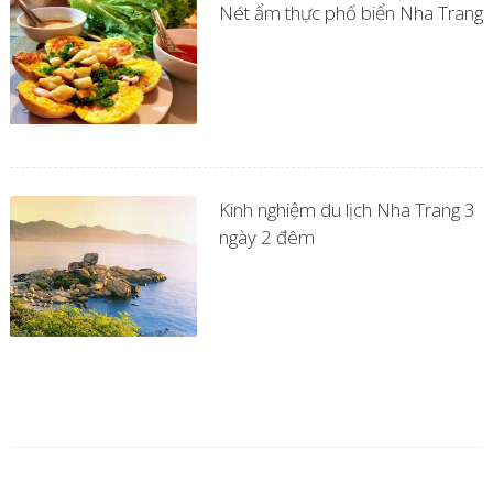
Nét ẩm thực phố biển Nha Trang
Kinh nghiệm du lịch Nha Trang 3
ngày 2 đêm