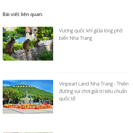
Bài viết liên quan:
Vương quốc khỉ giữa lòng phố
biển Nha Trang
Vinpearl Land Nha Trang - Thiên
đường vui chơi giải trí tiêu chuẩn
quốc tế