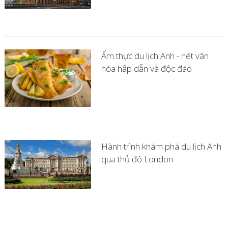
Ẩm thực du lịch Anh - nét văn
hóa hấp dẫn và độc đáo
Hành trình khám phá du lịch Anh
qua thủ đô London