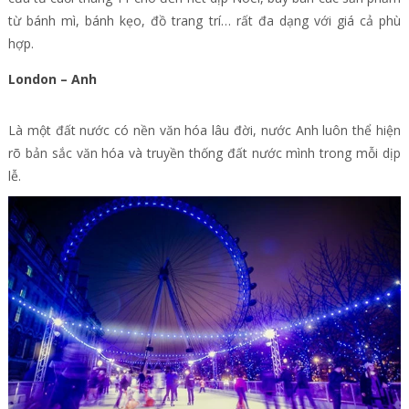
từ bánh mì, bánh kẹo, đồ trang trí… rất đa dạng với giá cả phù
hợp.
London – Anh
Là một đất nước có nền văn hóa lâu đời, nước Anh luôn thể hiện
rõ bản sắc văn hóa và truyền thống đất nước mình trong mỗi dịp
lễ.