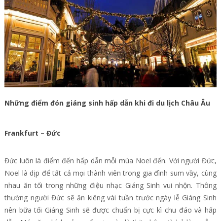
Những điểm đón giáng sinh hấp dẫn khi đi du lịch Châu Âu
Frankfurt – Đức
Đức luôn là điểm đến hấp dẫn mỗi mùa Noel đến. Với người Đức,
Noel là dịp để tất cả mọi thành viên trong gia đình sum vầy, cùng
nhau ăn tối trong những điệu nhạc Giáng Sinh vui nhộn. Thông
thường người Đức sẽ ăn kiêng vài tuần trước ngày lễ Giáng Sinh
nên bữa tối Giáng Sinh sẽ được chuẩn bị cực kì chu đáo và hấp