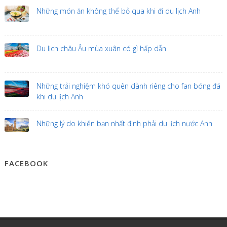
Những món ăn không thể bỏ qua khi đi du lịch Anh
Du lịch châu Âu mùa xuân có gì hấp dẫn
Những trải nghiệm khó quên dành riêng cho fan bóng đá
khi du lịch Anh
Những lý do khiến bạn nhất định phải du lịch nước Anh
FACEBOOK