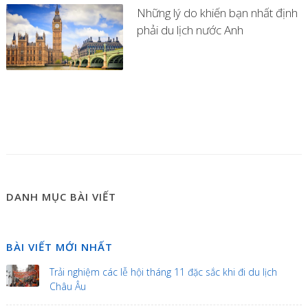
Những lý do khiến bạn nhất định
phải du lịch nước Anh
DANH MỤC BÀI VIẾT
BÀI VIẾT MỚI NHẤT
Trải nghiệm các lễ hội tháng 11 đặc sắc khi đi du lịch
Châu Âu