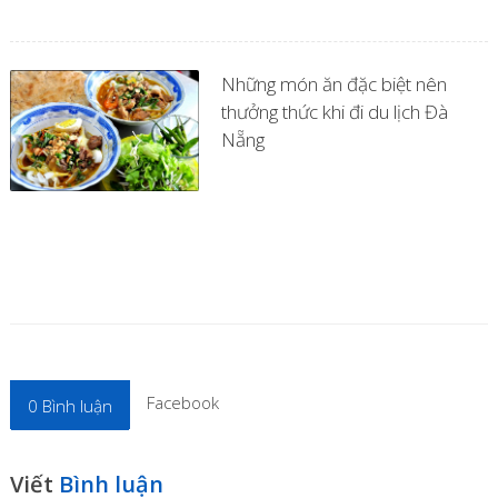
Những món ăn đặc biệt nên
thưởng thức khi đi du lịch Đà
Nẵng
Facebook
0
Bình luận
Viết
Bình luận