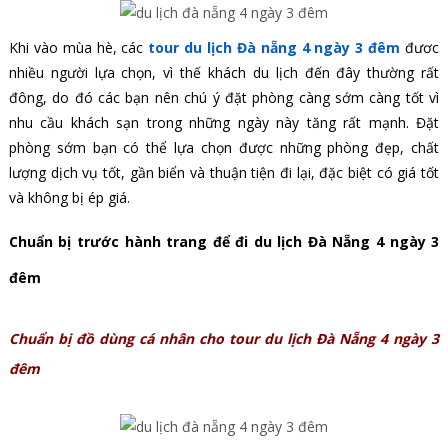
Khi vào mùa hè, các
tour du lịch Đà nẵng 4 ngày 3 đêm
đươc
nhiều người lựa chọn, vì thế khách du lịch đến đây thường rất
đông, do đó các bạn nên chú ý đặt phòng càng sớm càng tốt vì
nhu cầu khách sạn trong những ngày này tăng rất mạnh. Đặt
phòng sớm bạn có thể lựa chọn được những phòng đẹp, chất
lượng dịch vụ tốt, gần biển và thuận tiện đi lại, đặc biệt có giá tốt
và không bị ép giá.
Chuẩn bị trước hành trang để đi du lịch Đà Nẵng 4 ngày 3
đêm
Chuẩn bị đồ dùng cá nhân cho tour du lịch Đà Nẵng 4 ngày 3
đêm