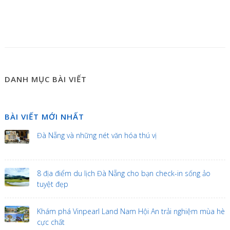
DANH MỤC BÀI VIẾT
BÀI VIẾT MỚI NHẤT
Đà Nẵng và những nét văn hóa thú vị
8 địa điểm du lịch Đà Nẵng cho bạn check-in sống ảo
tuyệt đẹp
Khám phá Vinpearl Land Nam Hội An trải nghiệm mùa hè
cực chất