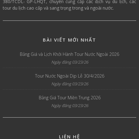
380/TCDL- GP-LHQT, chuyên cung cấp các dịch vụ du lịch, các
tour du lịch cao cấp và sang trọng trong và ngoài nước.
BÀI VIẾT MỚI NHẤT
Bảng Giá và Lịch Khởi Hành Tour Nước Ngoài 2026
Ngày đăng 03/23/26
Tour Nước Ngoài Dịp Lễ 30/4/2026
Ngày đăng 03/23/26
Bảng Giá Tour Miền Trung 2026
Ngày đăng 03/23/26
LIÊN HỆ