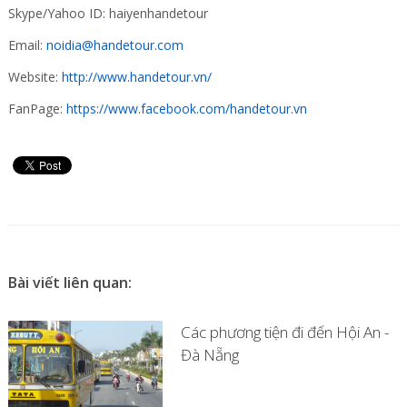
Skype/Yahoo ID: haiyenhandetour
Email:
noidia@handetour.com
Website:
http://www.handetour.vn/
FanPage:
https://www.facebook.com/handetour.vn
Bài viết liên quan:
Các phương tiện đi đến Hội An -
Đà Nẵng