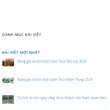
DANH MỤC BÀI VIẾT
BÀI VIẾT MỚI NHẤT
Báng giá và lịch khởi hành Tour Nội Địa 2026
Bảng giá và lịch khởi hành Tour Miền Trung 2026
Du lịch Ấn Độ ngày càng được khách Việt Nam quan tâm