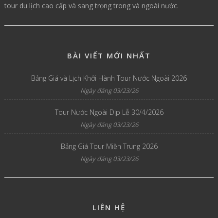
tour du lịch cao cấp và sang trọng trong và ngoài nước.
BÀI VIẾT MỚI NHẤT
Bảng Giá và Lịch Khởi Hành Tour Nước Ngoài 2026
Ngày đăng 03/23/26
Tour Nước Ngoài Dịp Lễ 30/4/2026
Ngày đăng 03/23/26
Bảng Giá Tour Miền Trung 2026
Ngày đăng 03/23/26
LIÊN HỆ