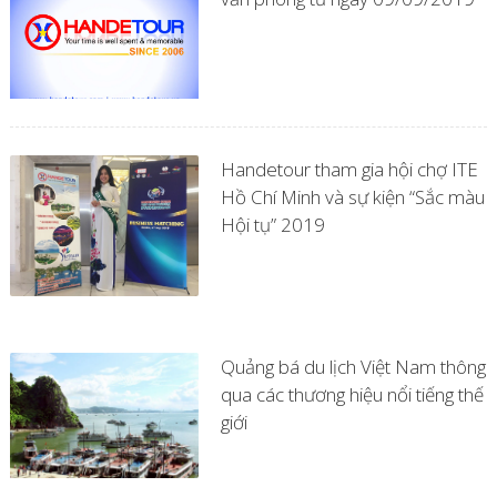
Handetour tham gia hội chợ ITE
Hồ Chí Minh và sự kiện “Sắc màu
Hội tụ” 2019
Quảng bá du lịch Việt Nam thông
qua các thương hiệu nổi tiếng thế
giới