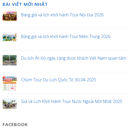
BÀI VIẾT MỚI NHẤT
Báng giá và lịch khởi hành Tour Nội Địa 2026
Bảng giá và lịch khởi hành Tour Miền Trung 2026
Du lịch Ấn Độ ngày càng được khách Việt Nam quan tâm
Chùm Tour Du Lịch Quốc Tế 30-04-2025
Giá và Lịch Khởi Hành Tour Nước Ngoài Mới Nhất 2025
FACEBOOK