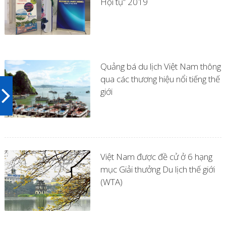
Hội tụ” 2019
Quảng bá du lịch Việt Nam thông
qua các thương hiệu nổi tiếng thế
giới
Việt Nam được đề cử ở 6 hạng
mục Giải thưởng Du lịch thế giới
(WTA)