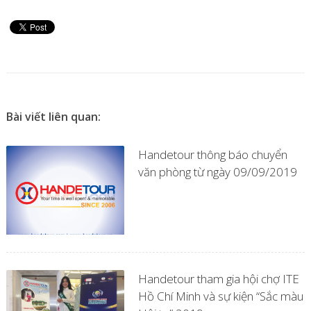
Bài viết liên quan:
Handetour thông báo chuyển
văn phòng từ ngày 09/09/2019
Handetour tham gia hội chợ ITE
Hồ Chí Minh và sự kiện “Sắc màu