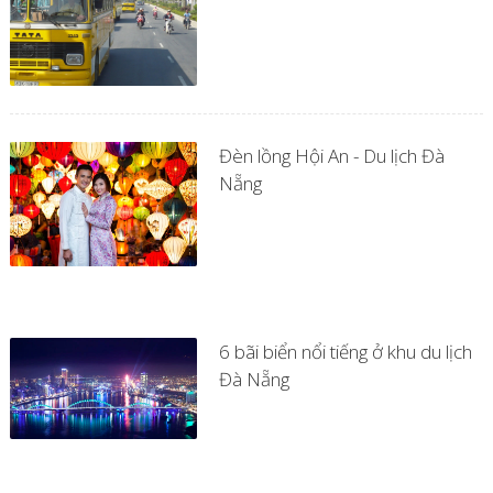
Đèn lồng Hội An - Du lịch Đà
Nẵng
6 bãi biển nổi tiếng ở khu du lịch
Đà Nẵng