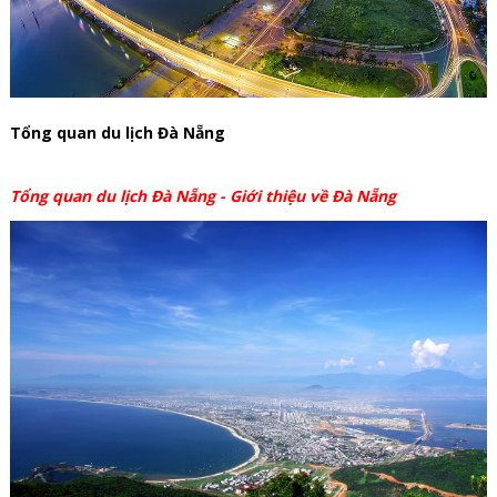
Tổng quan du lịch Đà Nẵng
Tổng quan du lịch Đà Nẵng - Giới thiệu về Đà Nẵng