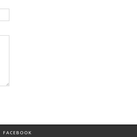
FACEBOOK