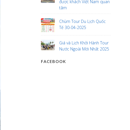
được khách Việt Nam quan
tâm
Chùm Tour Du Lịch Quốc
Tế 30-04-2025
Giá và Lịch Khởi Hành Tour
Nước Ngoài Mới Nhất 2025
FACEBOOK