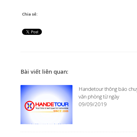
Chia sẻ:
Bài viết liên quan:
Handetour thông báo chu
văn phòng từ ngày
09/09/2019