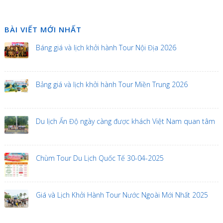
BÀI VIẾT MỚI NHẤT
Báng giá và lịch khởi hành Tour Nội Địa 2026
Bảng giá và lịch khởi hành Tour Miền Trung 2026
Du lịch Ấn Độ ngày càng được khách Việt Nam quan tâm
Chùm Tour Du Lịch Quốc Tế 30-04-2025
Giá và Lịch Khởi Hành Tour Nước Ngoài Mới Nhất 2025