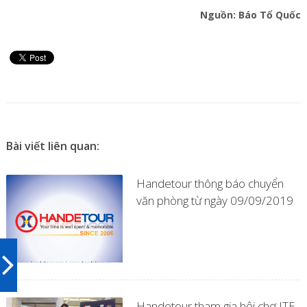
Nguồn: Báo Tổ Quốc
Bài viết liên quan:
Handetour thông báo chuyển
văn phòng từ ngày 09/09/2019
Handetour tham gia hội chợ ITE