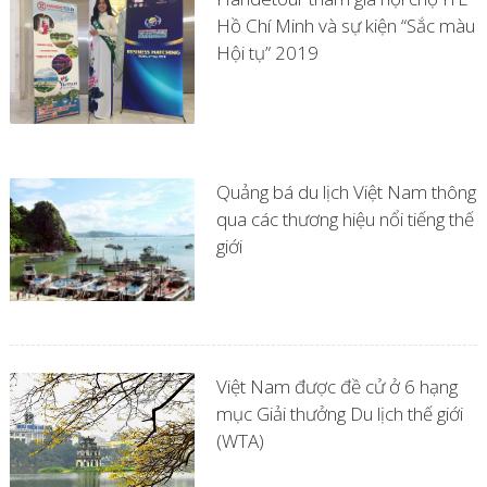
Hồ Chí Minh và sự kiện “Sắc màu
Hội tụ” 2019
Quảng bá du lịch Việt Nam thông
qua các thương hiệu nổi tiếng thế
giới
Việt Nam được đề cử ở 6 hạng
mục Giải thưởng Du lịch thế giới
(WTA)