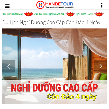
Du Lịch Nghỉ Dưỡng Cao Cấp Côn Đảo 4 Ngày