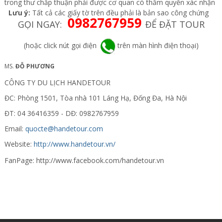
trong thư chấp thuận phải được cơ quan có thẩm quyền xác nhận
Lưu ý:
Tất cả các giấy tờ trên đều phải là bản sao công chứng
0982767959
GỌI NGAY:
ĐỂ ĐẶT TOUR
(hoặc click nút gọi điện
trên màn hình điện thoại)
MS.
ĐỖ PHƯƠNG
CÔNG TY DU LỊCH HANDETOUR
ĐC: Phòng 1501, Tòa nhà 101 Láng Hạ, Đống Đa, Hà Nội
ĐT: 04 36416359 - DĐ: 0982767959
Email:
quocte@handetour.com
Website:
http://www.handetour.vn/
FanPage: http://www.facebook.com/handetour.vn