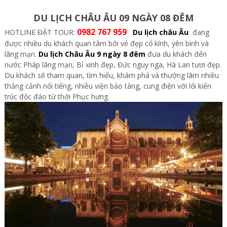
DU LỊCH CHÂU ÂU 09 NGÀY 08 ĐÊM
0982 767 959
HOTLINE ĐẶT TOUR:
Du lịch châu Âu
đang
được nhiều du khách quan tâm bởi vẻ đẹp cổ kính, yên bình và
lãng mạn.
Du lịch Châu Âu 9 ngày 8 đêm
đưa du khách đến
nước Pháp lãng mạn, Bỉ xinh đẹp, Đức nguy nga, Hà Lan tươi đẹp.
Du khách sẽ tham quan, tìm hiểu, khám phá và thưởng lãm nhiều
thắng cảnh nổi tiếng, nhiều viện bảo tàng, cung điện với lối kiến
trúc độc đáo từ thời Phục hưng.