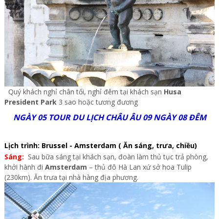
Quý khách nghỉ chân tối, nghỉ đêm tại khách sạn
Husa
President Park
3 sao hoặc tương đương
NGÀY 05 TOUR DU LỊCH CHÂU ÂU 09 NGÀY 08 ĐÊM
Lịch trình: Brussel - Amsterdam ( Ăn sáng, trưa, chiều)
Sáng:
Sau bữa sáng tại khách sạn, đoàn làm thủ tục trả phòng,
khởi hành đi
Amsterdam
– thủ đô Hà Lan xứ sở hoa Tulip
(230km). Ăn trưa tại nhà hàng địa phương.