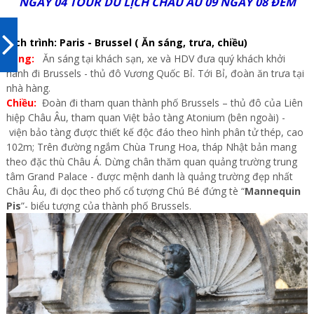
NGÀY 04 TOUR DU LỊCH CHÂU ÂU 09 NGÀY 08 ĐÊM
Lịch trình: Paris - Brussel ( Ăn sáng, trưa, chiều)
Sáng:
Ăn sáng tại khách sạn, xe và HDV đưa quý khách khởi
hành đi Brussels - thủ đô Vương Quốc Bỉ. Tới Bỉ, đoàn ăn trưa tại
nhà hàng.
Chiều:
Đoàn đi tham quan thành phố Brussels – thủ đô của Liên
hiệp Châu Âu, tham quan Việt bảo tàng Atonium (bên ngoài) -
viện bảo tàng được thiết kế độc đáo theo hình phân tử thép, cao
102m; Trên đường ngắm Chùa Trung Hoa, tháp Nhật bản mang
theo đặc thù Châu Á. Dừng chân thăm quan quảng trường trung
tâm Grand Palace - được mệnh danh là quảng trường đẹp nhất
Châu Âu, đi dọc theo phố cổ tượng Chú Bé đứng tè “
Mannequin
Pis
”- biểu tượng của thành phố Brussels.