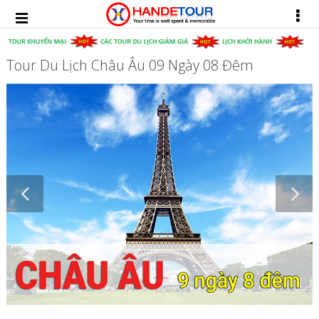
Tour Du Lịch Châu Âu 09 Ngày 08 Đêm