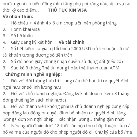
nước ngoài có biến động (như tăng phụ phí xăng dầu, dịch vụ tại
thời kỳ cao điểm, …
THỦ TỤC XIN VISA
Về nhân thân:
1. Hộ chiếu + 4 ảnh 4 x 6 cm chụp trên nền phông trắng
2. Form khai visa
3. Sổ hộ khẩu
4. Giấy đăng ký kết hôn
Về tài chính:
1. Sổ tiết kiệm có giá trị tổi thiểu 5000 USD trở lên hoặc số dư
tài khoản tương đương số tiền trên
2. Sổ đỏ hoặc giấy chứng nhận quyền sủ dụng đất (nếu có)
3. Sao kê 3 tháng Thẻ tín dụng hoặc thẻ thanh toán ATM
Chứng minh nghề nghiệp:
1. Đối với đối tượng hưu trí : cung cấp thẻ hưu trí or quyết định
nghỉ hưu or sổ lĩnh lương hưu
2. Đối với chủ doanh nghiệp: Đăng ký kinh doanh (kèm 3 tháng
đóng thuế ngân sách nhà nước)
3. Đối với thành viên không phải là chủ doanh nghiệp cung cấp
hợp đồng lao động or quyết định bổ nhiệm or quyết định tăng
lương+ đơn xin nghỉ phép + xác nhận lương 3 tháng gần nhất
4. Nếu người đi xin dưới 18 tuổi cần nộp thư chấp thuận của cả
bố và mẹ của người đó cho phép người đó đi. Chữ ký của bố /mẹ